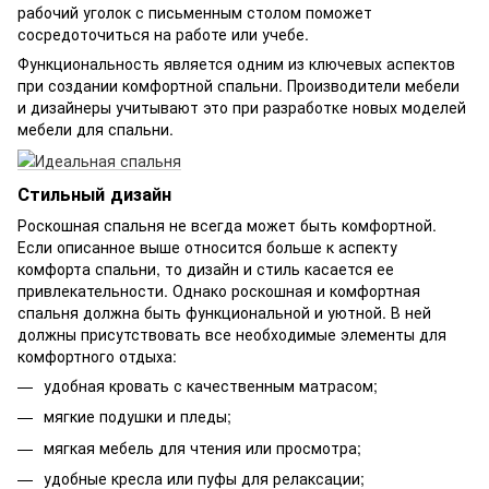
рабочий уголок с письменным столом поможет
сосредоточиться на работе или учебе.
Функциональность является одним из ключевых аспектов
при создании комфортной спальни. Производители мебели
и дизайнеры учитывают это при разработке новых моделей
мебели для спальни.
Стильный дизайн
Роскошная спальня не всегда может быть комфортной.
Если описанное выше относится больше к аспекту
комфорта спальни, то дизайн и стиль касается ее
привлекательности. Однако роскошная и комфортная
спальня должна быть функциональной и уютной. В ней
должны присутствовать все необходимые элементы для
комфортного отдыха:
удобная кровать с качественным матрасом;
мягкие подушки и пледы;
мягкая мебель для чтения или просмотра;
удобные кресла или пуфы для релаксации;