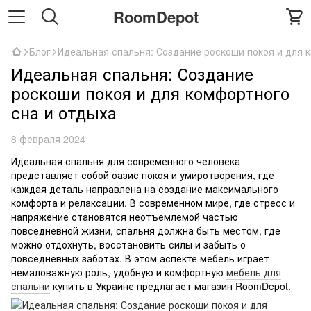
RoomDepot
Блог
Идеальная спальня: Создание роскоши покоя и для 
Идеальная спальня: Создание
роскоши покоя и для комфортного
сна и отдыха
8 февраля 2024
Идеальная спальня для современного человека
представляет собой оазис покоя и умиротворения, где
каждая деталь направлена на создание максимального
комфорта и релаксации. В современном мире, где стресс и
напряжение становятся неотъемлемой частью
повседневной жизни, спальня должна быть местом, где
можно отдохнуть, восстановить силы и забыть о
повседневных заботах. В этом аспекте мебель играет
немаловажную роль, удобную и комфортную
мебель для
спальни
купить в Украине предлагает магазин RoomDepot.