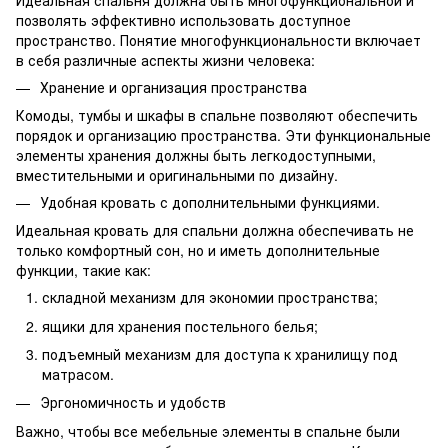
позволять эффективно использовать доступное
пространство. Понятие многофункциональности включает
в себя различные аспекты жизни человека:
Хранение и организация пространства
Комоды, тумбы и шкафы в спальне позволяют обеспечить
порядок и организацию пространства. Эти функциональные
элементы хранения должны быть легкодоступными,
вместительными и оригинальными по дизайну.
Удобная кровать с дополнительными функциями.
Идеальная кровать для спальни должна обеспечивать не
только комфортный сон, но и иметь дополнительные
функции, такие как:
складной механизм для экономии пространства;
ящики для хранения постельного белья;
подъемный механизм для доступа к хранилищу под
матрасом.
Эргономичность и удобств
Важно, чтобы все мебельные элементы в спальне были