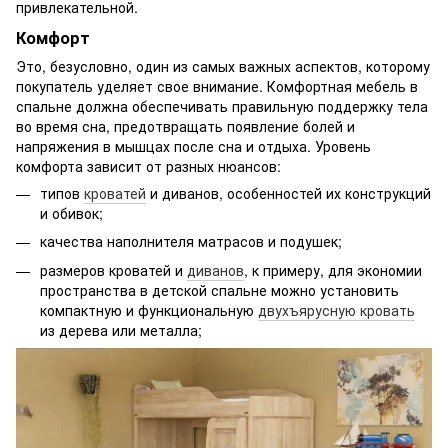
привлекательной.
Комфорт
Это, безусловно, один из самых важных аспектов, которому
покупатель уделяет свое внимание. Комфортная мебель в
спальне должна обеспечивать правильную поддержку тела
во время сна, предотвращать появление болей и
напряжения в мышцах после сна и отдыха. Уровень
комфорта зависит от разных нюансов:
типов
кроватей
и диванов, особенностей их конструкций
и обивок;
качества наполнителя матрасов и подушек;
размеров кроватей и
диванов
, к примеру, для экономии
пространства в детской спальне можно установить
компактную и функциональную
двухъярусную кровать
из дерева или металла;