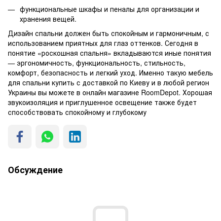
функциональные шкафы и пеналы для организации и
хранения вещей.
Дизайн спальни должен быть спокойным и гармоничным, с
использованием приятных для глаз оттенков. Сегодня в
понятие «роскошная спальня» вкладываются иные понятия
— эргономичность, функциональность, стильность,
комфорт, безопасность и легкий уход. Именно такую мебель
для спальни купить с доставкой по Киеву и в любой регион
Украины вы можете в онлайн магазине RoomDepot. Хорошая
звукоизоляция и приглушенное освещение также будет
способствовать спокойному и глубокому
Обсуждение