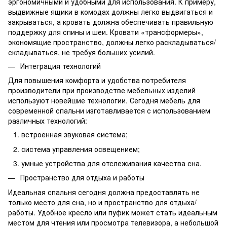
эргономичными и удобными для использования. К примеру,
выдвижные ящики в комодах должны легко выдвигаться и
закрываться, а кровать должна обеспечивать правильную
поддержку для спины и шеи. Кровати «трансформеры»,
экономящие пространство, должны легко раскладываться/
складываться, не требуя больших усилий.
Интеграция технологий
Для повышения комфорта и удобства потребителя
производители при производстве мебельных изделий
используют новейшие технологии. Сегодня мебель для
современной спальни изготавливается с использованием
различных технологий:
встроенная звуковая система;
система управления освещением;
умные устройства для отслеживания качества сна.
Пространство для отдыха и работы
Идеальная спальня сегодня должна предоставлять не
только место для сна, но и пространство для отдыха/
работы. Удобное кресло или пуфик может стать идеальным
местом для чтения или просмотра телевизора, а небольшой