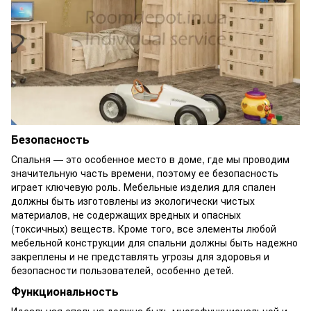
Безопасность
Спальня — это особенное место в доме, где мы проводим
значительную часть времени, поэтому ее безопасность
играет ключевую роль. Мебельные изделия для спален
должны быть изготовлены из экологически чистых
материалов, не содержащих вредных и опасных
(токсичных) веществ. Кроме того, все элементы любой
мебельной конструкции для спальни должны быть надежно
закреплены и не представлять угрозы для здоровья и
безопасности пользователей, особенно детей.
Функциональность
Идеальная спальня должна быть многофункциональной и