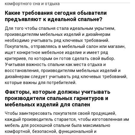
Какие требования сегодня обыватели
предъявляют к идеальной спальне?
Для того чтобы спальня стала идеальным укрытием,
производителям мебельных изделий и дизайнерам
необходимо учитывать ряд ключевых требований.
Покупатель, отправляясь в мебельный салон или магазин,
ищет конкретное мебельное изделие и имеет ряд
критериев, по которым он готов сделать свой выбор.
Учитывая важность спальни как места отдыха и
восстановления, производителям мебельных изделий и
дизайнерам следует учитывать ряд ключевых требований,
которые важны для потребителей.
Факторы, которые должны учитывать
производители спальных гарнитуров и
мебельных изделий для спален
Чтобы заинтересовать покупателя своей продукцией,
каждый производитель старается, чтобы изготовленная им
мебель для роскошной спальни была максимально
комфортной, безопасной, функциональной и