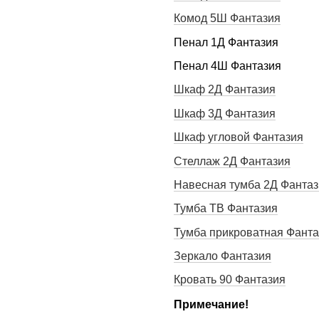
Комод 5Ш Фантазия
Пенал 1Д Фантазия
Пенал 4Ш Фантазия
Шкаф 2Д Фантазия
Шкаф 3Д Фантазия
Шкаф угловой Фантазия
Стеллаж 2Д Фантазия
Навесная тумба 2Д Фантаз
Тумба ТВ Фантазия
Тумба прикроватная Фанта
Зеркало Фантазия
Кровать 90 Фантазия
Примечание!