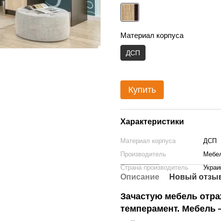
Материал корпуса
ДСП
Купить
Характеристики
Материал корпуса
ДСП
Производитель
Мебе
Страна производитель
Украи
Описание
Новый отзыв
Зачастую мебель отра
темперамент. Мебель 