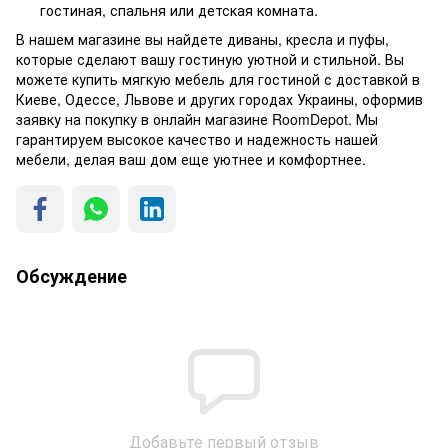
гостиная, спальня или детская комната.
В нашем магазине вы найдете диваны, кресла и пуфы,
которые сделают вашу гостиную уютной и стильной. Вы
можете купить мягкую мебель для гостиной с доставкой в
Киеве, Одессе, Львове и других городах Украины, оформив
заявку на покупку в онлайн магазине RoomDepot. Мы
гарантируем высокое качество и надежность нашей
мебели, делая ваш дом еще уютнее и комфортнее.
Обсуждение
Добавьте первый отзыв