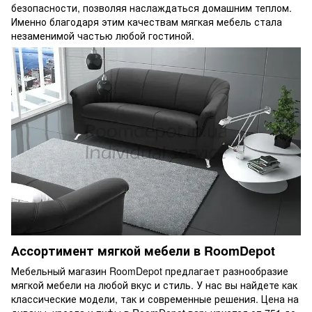
безопасности, позволяя наслаждаться домашним теплом.
Именно благодаря этим качествам мягкая мебель стала
незаменимой частью любой гостиной.
Ассортимент мягкой мебели в RoomDepot
Мебельный магазин RoomDepot предлагает разнообразие
мягкой мебели на любой вкус и стиль. У нас вы найдете как
классические модели, так и современные решения. Цена на