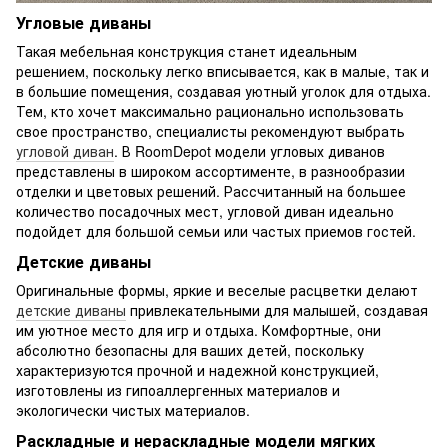
Угловые диваны
Такая мебельная конструкция станет идеальным
решением, поскольку легко вписывается, как в малые, так и
в большие помещения, создавая уютный уголок для отдыха.
Тем, кто хочет максимально рационально использовать
свое пространство, специалисты рекомендуют выбрать
угловой диван
. В RoomDepot модели угловых диванов
представлены в широком ассортименте, в разнообразии
отделки и цветовых решений. Рассчитанный на большее
количество посадочных мест, угловой диван идеально
подойдет для большой семьи или частых приемов гостей.
Детские диваны
Оригинальные формы, яркие и веселые расцветки делают
детские диваны
привлекательными для малышей, создавая
им уютное место для игр и отдыха. Комфортные, они
абсолютно безопасны для ваших детей, поскольку
характеризуются прочной и надежной конструкцией,
изготовлены из гипоаллергенных материалов и
экологически чистых материалов.
Раскладные и нераскладные модели мягких