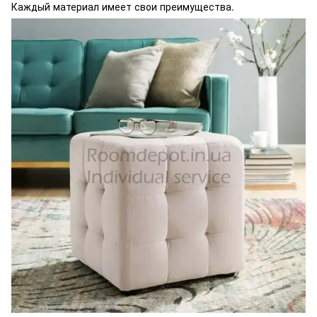
Каждый материал имеет свои преимущества.