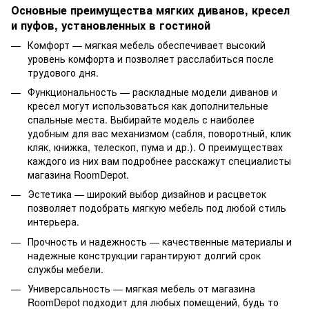
Основные преимущества мягких диванов, кресел
и пуфов, установленных в гостиной
Комфорт — мягкая мебель обеспечивает высокий
уровень комфорта и позволяет расслабиться после
трудового дня.
Функциональность — раскладные модели диванов и
кресел могут использоваться как дополнительные
спальные места. Выбирайте модель с наиболее
удобным для вас механизмом (сабля, поворотный, клик
кляк, книжка, телескоп, пума и др.). О преимуществах
каждого из них вам подробнее расскажут специалисты
магазина RoomDepot.
Эстетика — широкий выбор дизайнов и расцветок
позволяет подобрать мягкую мебель под любой стиль
интерьера.
Прочность и надежность — качественные материалы и
надежные конструкции гарантируют долгий срок
службы мебели.
Универсальность — мягкая мебель от магазина
RoomDepot подходит для любых помещений, будь то