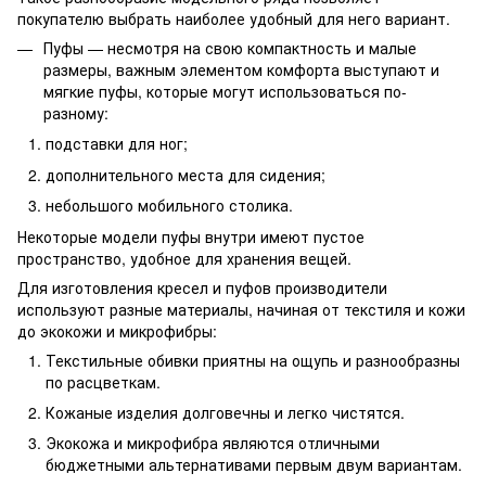
покупателю выбрать наиболее удобный для него вариант.
Пуфы — несмотря на свою компактность и малые
размеры, важным элементом комфорта выступают и
мягкие пуфы, которые могут использоваться по-
разному:
подставки для ног;
дополнительного места для сидения;
небольшого мобильного столика.
Некоторые модели пуфы внутри имеют пустое
пространство, удобное для хранения вещей.
Для изготовления кресел и пуфов производители
используют разные материалы, начиная от текстиля и кожи
до экокожи и микрофибры:
Текстильные обивки приятны на ощупь и разнообразны
по расцветкам.
Кожаные изделия долговечны и легко чистятся.
Экокожа и микрофибра являются отличными
бюджетными альтернативами первым двум вариантам.