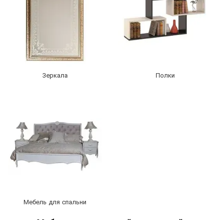
Зеркала
Полки
Мебель для спальни