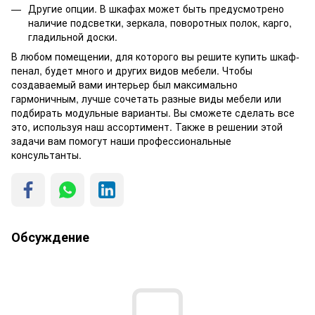
Другие опции. В шкафах может быть предусмотрено
наличие подсветки, зеркала, поворотных полок, карго,
гладильной доски.
В любом помещении, для которого вы решите купить шкаф-
пенал, будет много и других видов мебели. Чтобы
создаваемый вами интерьер был максимально
гармоничным, лучше сочетать разные виды мебели или
подбирать модульные варианты. Вы сможете сделать все
это, используя наш ассортимент. Также в решении этой
задачи вам помогут наши профессиональные
консультанты.
Обсуждение