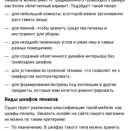
как более облегченный вариант. Подойдет такой пенал:
для небольшой комнаты, в которой важно эргономично
расставить вещи;
для ванной, чтобы хранить средства гигиены и
инструмент для уборки;
для незадействованных углов и узких ниш в самых
разных помещениях;
для создания облегченного дизайна интерьера без
громоздких шкафов;
для установки встроенной техники, что позволит ее с
комфортом эксплуатировать;
для формирования витрины под коллекции и другие
предметы, которые вам хочется демонстрировать.
Виды шкафов пеналов
Существуют различные классификации такой мебели, как
шкафы-пеналы. Заказать онлайн на сайте нашего магазина
их можно по таким критериям:
По назначению. В шкафах такого типа можно хранить