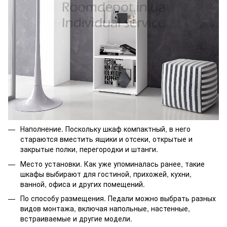
Наполнение. Поскольку шкаф компактный, в него
стараются вместить ящики и отсеки, открытые и
закрытые полки, перегородки и штанги.
Место установки. Как уже упоминалась ранее, такие
шкафы выбирают для гостиной, прихожей, кухни,
ванной, офиса и других помещений.
По способу размещения. Педали можно выбрать разных
видов монтажа, включая напольные, настенные,
встраиваемые и другие модели.