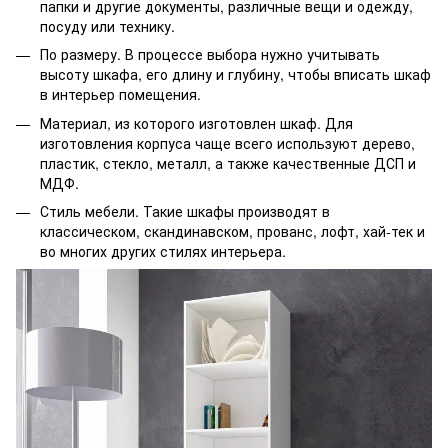
папки и другие документы, различные вещи и одежду,
посуду или технику.
По размеру. В процессе выбора нужно учитывать
высоту шкафа, его длину и глубину, чтобы вписать шкаф
в интерьер помещения.
Материал, из которого изготовлен шкаф. Для
изготовления корпуса чаще всего используют дерево,
пластик, стекло, металл, а также качественные ДСП и
МДФ.
Стиль мебели. Такие шкафы производят в
классическом, скандинавском, прованс, лофт, хай-тек и
во многих других стилях интерьера.