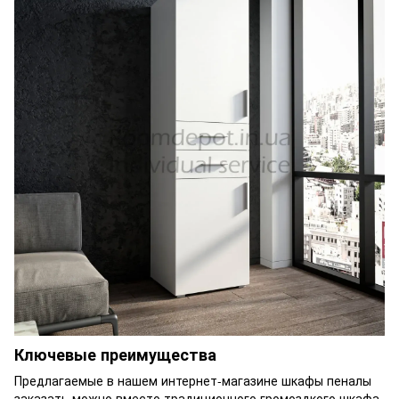
Ключевые преимущества
Предлагаемые в нашем интернет-магазине шкафы пеналы
заказать можно вместо традиционного громоздкого шкафа