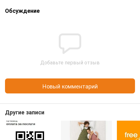
Обсуждение
Добавьте первый отзыв
Новый комментарий
Другие записи