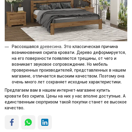
Рассохшаяся
древесина
. Это классическая причина
возникновения скрипа кровати. Дерево деформируется,
на его поверхности появляются трещины, от чего и
возникает звуковое сопровождение. Но мебель
проверенных производителей, представленных в нашем
магазине, отличается высоким качеством. Поэтому она
очень много лет сохраняет исходные характеристики.
Предлагаем вам в нашем интернет-магазине купить
кровати без скрипа. Цены на них у нас вполне доступные. А
единственным сюрпризом такой покупки станет ее высокое
качество.