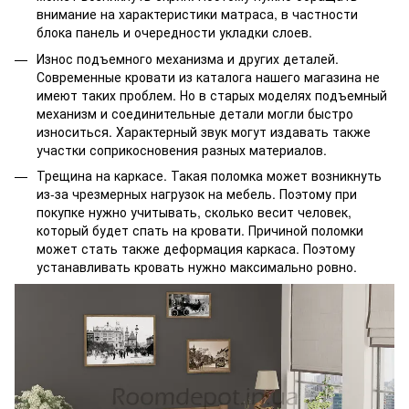
внимание на характеристики матраса, в частности
блока панель и очередности укладки слоев.
Износ подъемного механизма и других деталей.
Современные кровати из каталога нашего магазина не
имеют таких проблем. Но в старых моделях подъемный
механизм и соединительные детали могли быстро
износиться. Характерный звук могут издавать также
участки соприкосновения разных материалов.
Трещина на каркасе. Такая поломка может возникнуть
из-за чрезмерных нагрузок на мебель. Поэтому при
покупке нужно учитывать, сколько весит человек,
который будет спать на кровати. Причиной поломки
может стать также деформация каркаса. Поэтому
устанавливать кровать нужно максимально ровно.