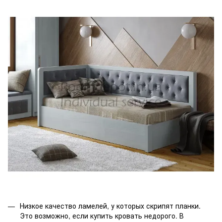
Низкое качество ламелей, у которых скрипят планки.
Это возможно, если купить кровать недорого. В