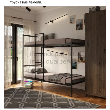
трубчатые ламели.