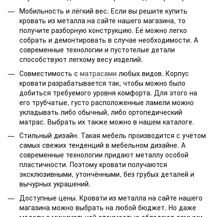
Мобильность и лёгкий вес. Если вы решите купить
кровать из металла на сайте нашего магазина, то
получите разборную конструкцию. Её можно легко
собрать и демонтировать в случае необходимости. А
современные технологии и пустотелые детали
способствуют легкому весу изделий.
Совместимость с
матрасами
любых видов. Корпус
кровати разрабатывается так, чтобы можно было
добиться требуемого уровня комфорта. Для этого на
его трубчатые, густо расположенные ламели можно
укладывать либо обычный, либо ортопедический
матрас. Выбрать их также можно в нашем каталоге.
Стильный дизайн. Такая мебель производится с учётом
самых свежих тенденций в мебельном дизайне. А
современные технологии придают металлу особой
пластичности. Поэтому кровати получаются
эксклюзивными, утончёнными, без грубых деталей и
вычурных украшений.
Доступные цены. Кровати из металла на сайте нашего
магазина можно выбрать на любой бюджет. Но даже
модели с минимальной стоимостью обладают самыми