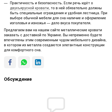
Практичность и безопасность. Если речь идёт о
двухъярусной кровати
, то в ней обязательно должны
быть специальные ограждения и удобная лестница. При
выборе обычной мебели для сна наличие и оформление
изголовья и изножья — дело вкуса покупателя.
Предлагаем вам на нашем сайте металлические кровати
заказать с доставкой по Украине. Вы непременно будете
впечатлены этим современным чудом мебельного дизайна,
в котором из металла создаются элегантные конструкции
для комфортного сна.
Обсуждение