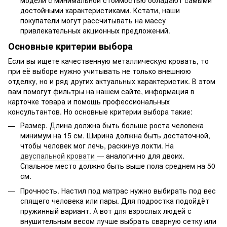
достойными характеристиками. Кстати, наши
покупатели могут рассчитывать на массу
привлекательных акционных предложений.
Основные критерии выбора
Если вы ищете качественную металлическую кровать, то
при её выборе нужно учитывать не только внешнюю
отделку, но и ряд других актуальных характеристик. В этом
вам помогут фильтры на нашем сайте, информация в
карточке товара и помощь профессиональных
консультантов. Но основные критерии выбора такие:
Размер. Длина должна быть больше роста человека
минимум на 15 см. Ширина должна быть достаточной,
чтобы человек мог лечь, раскинув локти. На
двуспальной кровати
— аналогично для двоих.
Спальное место должно быть выше пола среднем на 50
см.
Прочность. Настил под матрас нужно выбирать под вес
спящего человека или пары. Для подростка подойдёт
пружинный вариант. А вот для взрослых людей с
внушительным весом лучше выбрать сварную сетку или