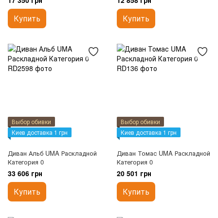
17 350 грн
12 858 грн
Купить
Купить
Выбор обивки
Выбор обивки
Киев доставка 1 грн
Киев доставка 1 грн
Диван Альб UMA Раскладной
Диван Томас UMA Раскладной
Категория 0
Категория 0
33 606 грн
20 501 грн
Купить
Купить