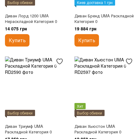
Выбор обивки
Киев доставка 1 грн
Диван Лорд 1200 UMA
Диван Бренд UMA Раскладной
Нераскладной Категория 0
Категория 0
14 075 грн
19 884 грн
Купить
Купить
Хит
Выбор обивки
Выбор обивки
Диван Триумф UMA
Диван Хьюстон UMA
Раскладной Категория 0
Раскладной Категория 0