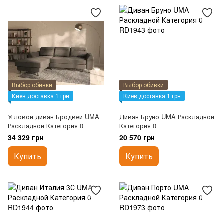
Выбор обивки
Выбор обивки
Киев доставка 1 грн
Киев доставка 1 грн
Угловой диван Бродвей UMA
Диван Бруно UMA Раскладной
Раскладной Категория 0
Категория 0
34 329 грн
20 570 грн
Купить
Купить