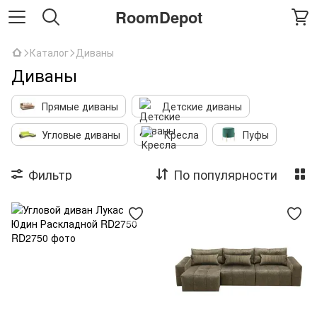
RoomDepot
Каталог
Диваны
Диваны
Прямые диваны
Детские диваны
Угловые диваны
Кресла
Пуфы
Фильтр
По популярности