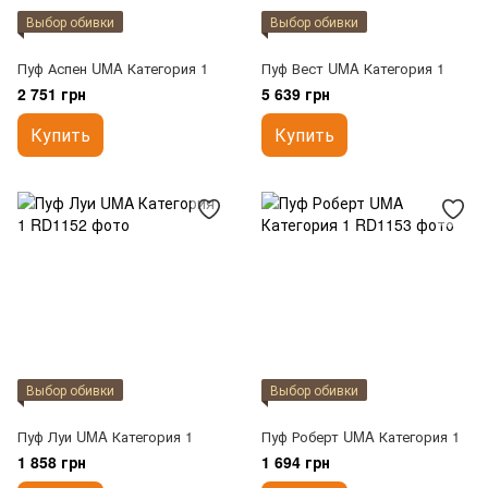
Выбор обивки
Выбор обивки
Пуф Аспен UMA Категория 1
Пуф Вест UMA Категория 1
2 751 грн
5 639 грн
Купить
Купить
Выбор обивки
Выбор обивки
Пуф Луи UMA Категория 1
Пуф Роберт UMA Категория 1
1 858 грн
1 694 грн