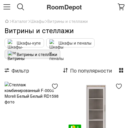
RoomDepot
Каталог
Шкафы
Витрины и стеллажи
Витрины и стеллажи
Шкафы-купе
Шкафы и пеналы
Витрины и стеллажи
Фильтр
По популярности
6