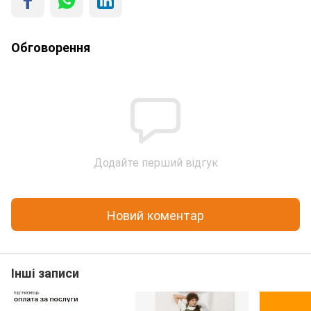
Обговорення
Додайте перший відгук
Новий коментар
Інші записи