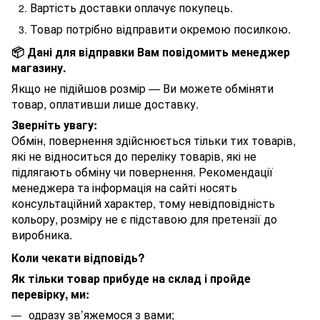
Вартість доставки оплачує покупець.
Товар потрібно відправити окремою посилкою.
📦 Дані для відправки Вам повідомить менеджер
магазину.
Якщо не підійшов розмір — Ви можете обміняти
товар, оплативши лише доставку.
Зверніть увагу:
Обмін, повернення здійснюється тільки тих товарів,
які не відноситься до переліку товарів, які не
підлягають обміну чи повернення. Рекомендації
менеджера та інформація на сайті носять
консультаційний характер, тому невідповідність
кольору, розміру не є підставою для претензії до
виробника.
Коли чекати відповідь?
Як тільки товар прибуде на склад і пройде
перевірку, ми:
одразу зв’яжемося з вами;