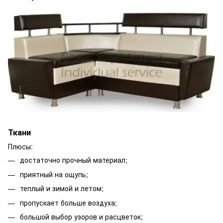
Ткани
Плюсы:
достаточно прочный материал;
приятный на ощупь;
теплый и зимой и летом;
пропускает больше воздуха;
большой выбор узоров и расцветок;