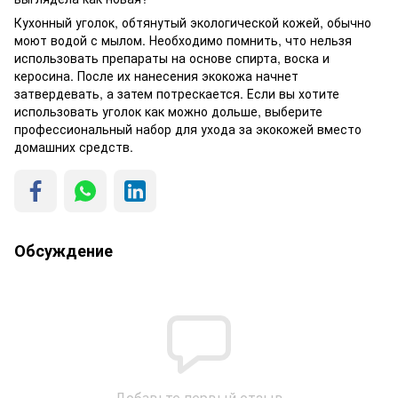
Кухонный уголок, обтянутый экологической кожей, обычно
моют водой с мылом. Необходимо помнить, что нельзя
использовать препараты на основе спирта, воска и
керосина. После их нанесения экокожа начнет
затвердевать, а затем потрескается. Если вы хотите
использовать уголок как можно дольше, выберите
профессиональный набор для ухода за экокожей вместо
домашних средств.
Обсуждение
Добавьте первый отзыв