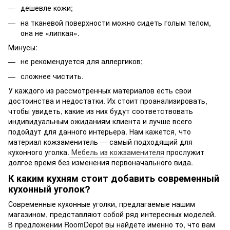
дешевле кожи;
на тканевой поверхности можно сидеть голым телом,
она не «липкая».
Минусы:
не рекомендуется для аллергиков;
сложнее чистить.
У каждого из рассмотренных материалов есть свои
достоинства и недостатки. Их стоит проанализировать,
чтобы увидеть, какие из них будут соответствовать
индивидуальным ожиданиям клиента и лучше всего
подойдут для данного интерьера. Нам кажется, что
материал кожзаменитель — самый подходящий для
кухонного уголка.
Мебель из кожзаменителя
прослужит
долгое время без изменения первоначального вида.
К каким кухням стоит добавить современный
кухонный уголок?
Современные кухонные уголки, предлагаемые нашим
магазином, представляют собой ряд интересных моделей.
В предложении RoomDepot вы найдете именно то, что вам