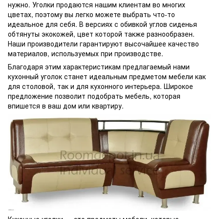
нужно. Уголки продаются нашим клиентам во многих
цветах, поэтому вы легко можете выбрать что-то
идеальное для себя. В версиях с обивкой углов сиденья
обтянуты экокожей, цвет которой также разнообразен.
Наши производители гарантируют высочайшее качество
материалов, используемых при производстве.
Благодаря этим характеристикам предлагаемый нами
кухонный уголок станет идеальным предметом мебели как
для столовой, так и для кухонного интерьера. Широкое
предложение позволит подобрать мебель, которая
впишется в ваш дом или квартиру.