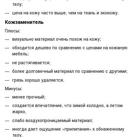
телу;
цена на кожу часто выше, чем на ткань и экокожу.
Кожзаменитель
Плюсы:
визуально материал очень похож на кожу;
обходится дешево по сравнению с ценами на кожаную
мебель;
не растягивается;
более долговечный материал по сравнению с другими;
грязь хорошо удаляется.
Минусы:
менее прочный;
создается впечатление, что зимой холодно, а летом
жарко,
слабо воздухопроницаемый материал;
иногда дает ощущение «прилипания» к обнаженному
телу.