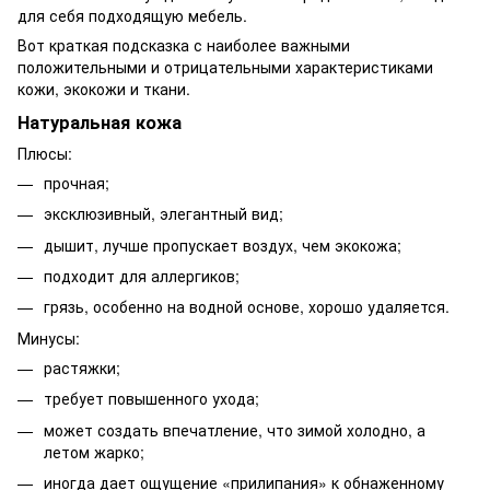
для себя подходящую мебель.
Вот краткая подсказка с наиболее важными
положительными и отрицательными характеристиками
кожи, экокожи и ткани.
Натуральная кожа
Плюсы:
прочная;
эксклюзивный, элегантный вид;
дышит, лучше пропускает воздух, чем экокожа;
подходит для аллергиков;
грязь, особенно на водной основе, хорошо удаляется.
Минусы:
растяжки;
требует повышенного ухода;
может создать впечатление, что зимой холодно, а
летом жарко;
иногда дает ощущение «прилипания» к обнаженному