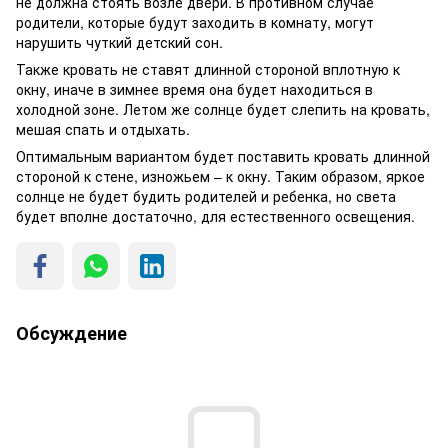
не должна стоять возле двери. В противном случае
родители, которые будут заходить в комнату, могут
нарушить чуткий детский сон.
Также кровать не ставят длинной стороной вплотную к
окну, иначе в зимнее время она будет находиться в
холодной зоне. Летом же солнце будет слепить на кровать,
мешая спать и отдыхать.
Оптимальным вариантом будет поставить кровать длинной
стороной к стене, изножьем – к окну. Таким образом, яркое
солнце не будет будить родителей и ребенка, но света
будет вполне достаточно, для естественного освещения.
Обсуждение