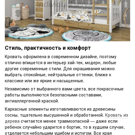
Стиль, практичность и комфорт
Кровать оформлена в современном дизайне, поэтому
отлично впишется в интерьер хай-тек, модерн, любые
другие современные стили. Для окрашивания можно
выбрать спокойные, нейтральные оттенки, ближе к
классике или же яркие и насыщенные.
Независимо от выбранного вами цвета, все покрасочные
работы выполняются безопасными составами,
антиаллергенной краской.
Каркасные элементы изготавливаются из древесины
сосны, тщательно высушенной и обработанной.
Кровать из
дерева
считается менее травмоопасной — даже если
ребенок случайно ударится о бортик, то в худшем случае,
отделается небольшим ушибом и испугом. Все края