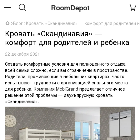
RoomDepot
Блог
Кровать «Скандинавия» — комфорт для родителей и
Кровать «Скандинавия» —
комфорт для родителей и ребенка
22 декабря 2021
Создать комфортные условия для полноценного отдыха
всей семьи сложно, если вы ограничены в пространстве.
Родители, проживающие в небольших квартирах, часто
испытывают трудности с организацией спального места
для ребенка.
Компания MebiGrand
предлагает отличное
решение этой проблемы — двухъярусную кровать
«Скандинавия».