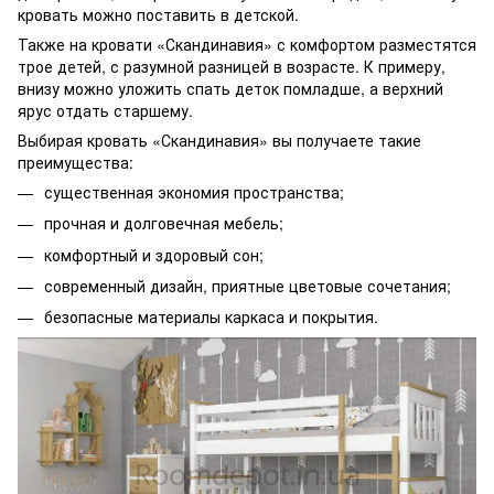
кровать можно поставить в детской.
Также на кровати «Скандинавия» с комфортом разместятся
трое детей, с разумной разницей в возрасте. К примеру,
внизу можно уложить спать деток помладше, а верхний
ярус отдать старшему.
Выбирая кровать «Скандинавия» вы получаете такие
преимущества:
существенная экономия пространства;
прочная и долговечная мебель;
комфортный и здоровый сон;
современный дизайн, приятные цветовые сочетания;
безопасные материалы каркаса и покрытия.