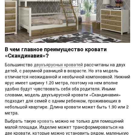
В чем главное преимущество кровати
«Скандинавия»?
Большинство
двухъярусных кроватей
рассчитаны на двух
детей, с разумной разницей в возрасте. Но эта модель
отличается неожиданной и необычной компоновкой. Нижний
ярус имеет ширину 1.20 метра, поэтому на нем вполне
удобно будут чувствовать себя оба родителя. Иными
словами, модель двухъярусной кровати «Скандинавия»
подходит для семей с одним ребенком, проживающих в
небольшой квартире. Длина кровати может быть 1.90 или 2
метра.
Выбрать такую
кровать
можно не только для помещений
малой площади. Изделие может трансформироваться на
две кровати, которые можно установить рядом, маленькую