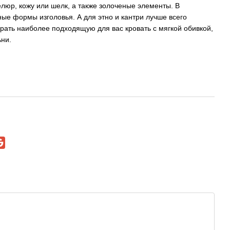
елюр, кожу или шелк, а также золоченые элементы. В
ые формы изголовья. А для этно и кантри лучше всего
рать наиболее подходящую для вас кровать с мягкой обивкой,
ни.