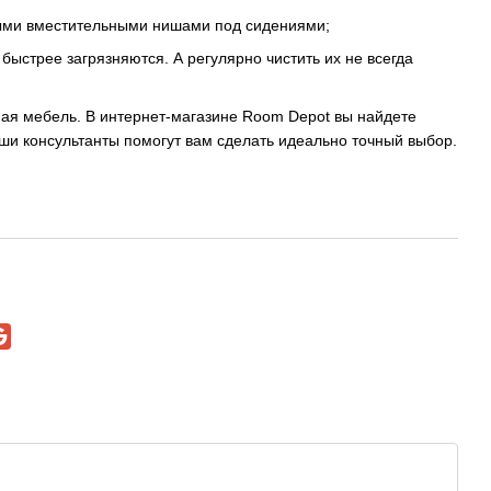
ными вместительными нишами под сидениями;
ыстрее загрязняются. А регулярно чистить их не всегда
ая мебель. В интернет-магазине Room Depot вы найдете
ши консультанты помогут вам сделать идеально точный выбор.