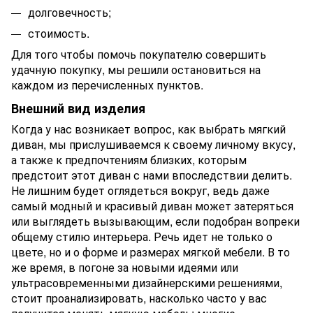
долговечность;
стоимость.
Для того чтобы помочь покупателю совершить
удачную покупку, мы решили остановиться на
каждом из перечисленных пунктов.
Внешний вид изделия
Когда у нас возникает вопрос, как выбрать мягкий
диван, мы прислушиваемся к своему личному вкусу,
а также к предпочтениям близких, которым
предстоит этот диван с нами впоследствии делить.
Не лишним будет оглядеться вокруг, ведь даже
самый модный и красивый диван может затеряться
или выглядеть вызывающим, если подобран вопреки
общему стилю интерьера. Речь идет не только о
цвете, но и о форме и размерах мягкой мебели. В то
же время, в погоне за новыми идеями или
ультрасовременными дизайнерскими решениями,
стоит проанализировать, насколько часто у вас