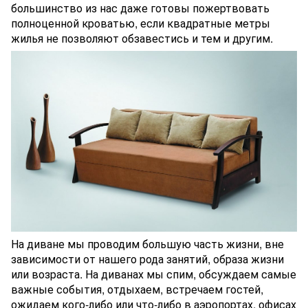
большинство из нас даже готовы пожертвовать
полноценной кроватью, если квадратные метры
жилья не позволяют обзавестись и тем и другим.
На диване мы проводим большую часть жизни, вне
зависимости от нашего рода занятий, образа жизни
или возраста. На диванах мы спим, обсуждаем самые
важные события, отдыхаем, встречаем гостей,
ожидаем кого-либо или что-либо в аэропортах, офисах