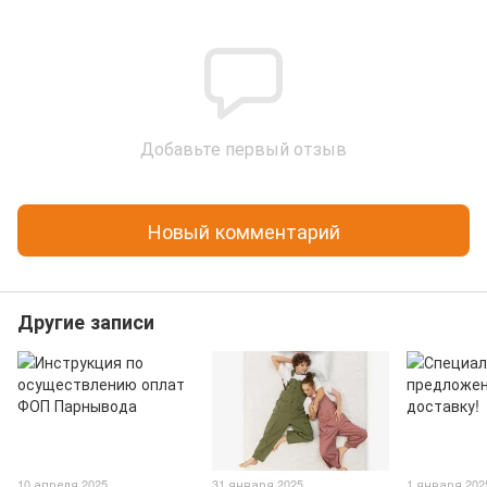
Добавьте первый отзыв
Новый комментарий
Другие записи
10 апреля 2025
31 января 2025
1 января 202