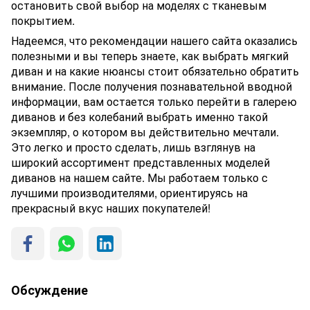
остановить свой выбор на моделях с тканевым
покрытием.
Надеемся, что рекомендации нашего сайта оказались
полезными и вы теперь знаете, как выбрать мягкий
диван и на какие нюансы стоит обязательно обратить
внимание. После получения познавательной вводной
информации, вам остается только перейти в галерею
диванов и без колебаний выбрать именно такой
экземпляр, о котором вы действительно мечтали.
Это легко и просто сделать, лишь взглянув на
широкий ассортимент представленных моделей
диванов на нашем сайте. Мы работаем только с
лучшими производителями, ориентируясь на
прекрасный вкус наших покупателей!
Обсуждение