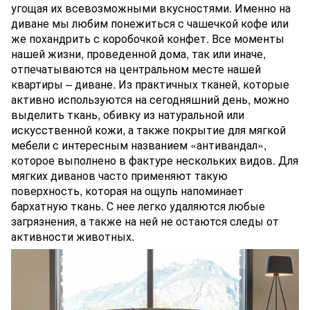
угощая их всевозможными вкусностями. Именно на
диване мы любим понежиться с чашечкой кофе или
же похандрить с коробочкой конфет. Все моменты
нашей жизни, проведенной дома, так или иначе,
отпечатываются на центральном месте нашей
квартиры – диване. Из практичных тканей, которые
активно используются на сегодняшний день, можно
выделить ткань, обивку из натуральной или
искусственной кожи, а также покрытие для мягкой
мебели с интересным названием «антивандал»,
которое выполнено в фактуре нескольких видов. Для
мягких диванов часто применяют такую
поверхность, которая на ощупь напоминает
бархатную ткань. С нее легко удаляются любые
загрязнения, а также на ней не остаются следы от
активности животных.