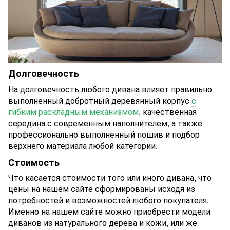
Долговечность
На долговечность любого дивана влияет правильно
выполненный добротный деревянный корпус
с
гибким раскладным механизмом
, качественная
середина с современным наполнителем, а также
профессионально выполненный пошив и подбор
верхнего материала любой категории.
Стоимость
Что касается стоимости того или иного дивана, что
цены на нашем сайте сформированы исходя из
потребностей и возможностей любого покупателя.
Именно на нашем сайте можно приобрести модели
диванов из натурального дерева и кожи, или же