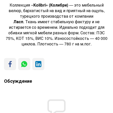
Коллекция «
Kolibri» (Колибри)
— это мебельный
велюр, бархатистый на вид и приятный на ощупь,
турецкого производства от компании
Ласп
. Ткань имеет стабильную фактуру и не
истирается со временем. Идеально подходит для
обивки мягкой мебели разных форм. Состав: ПЭС
75%, КОТ 15%, ВИС 10%. Износостойкость — 40 000
циклов. Плотность — 780 г на м.пог.
Обсуждение