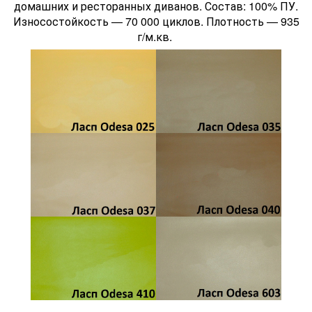
домашних и ресторанных диванов. Состав: 100% ПУ.
Износостойкость — 70 000 циклов. Плотность — 935
г/м.кв.