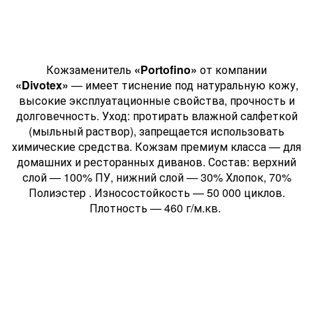
Кожзаменитель
«Portofino»
от компании
«Divotex»
— имеет тиснение под натуральную кожу,
высокие эксплуатационные свойства, прочность и
долговечность. Уход: протирать влажной салфеткой
(мыльный раствор), запрещается использовать
химические средства. Кожзам премиум класса — для
домашних и ресторанных диванов. Состав: верхний
слой — 100% ПУ, нижний слой — 30% Хлопок, 70%
Полиэстер . Износостойкость — 50 000 циклов.
Плотность — 460 г/м.кв.