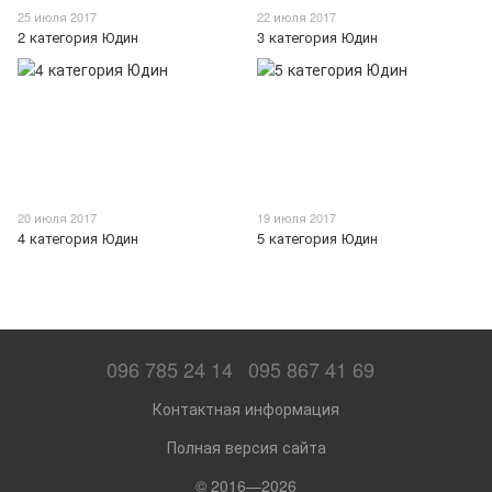
25 июля 2017
22 июля 2017
2 категория Юдин
3 категория Юдин
20 июля 2017
19 июля 2017
4 категория Юдин
5 категория Юдин
096 785 24 14
095 867 41 69
Контактная информация
Полная версия сайта
© 2016—2026