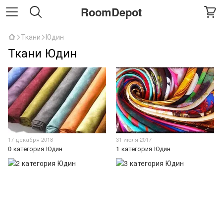
RoomDepot
Ткани
Юдин
Ткани Юдин
17 декабря 2018
31 июля 2017
0 категория Юдин
1 категория Юдин