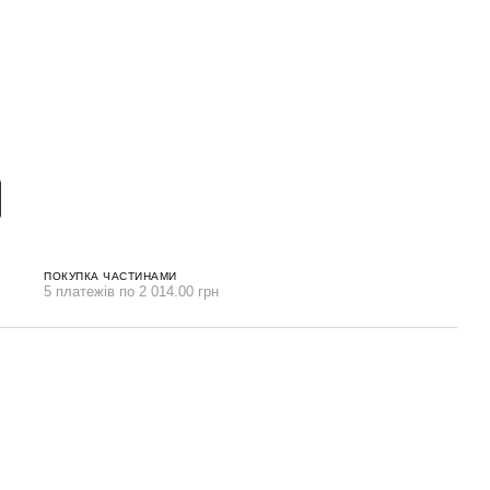
ПОКУПКА ЧАСТИНАМИ
5 платежів по 2 014.00 грн