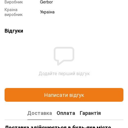
Виробник
Gerbor
Країна
Україна
виробник
Відгуки
Додайте перший відгук
Написати відгук
Доставка
Оплата
Гарантія
Доставка здійснюється в будь-яке місто