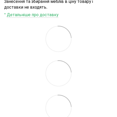
Занесення та збирання меблів в ціну товару і
доставки не входять.
*
Детальніше про доставку