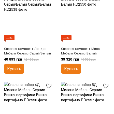
−3%
−3%
Спальня комплект Лондон
Спальня комплект Милан
Мебель Сервис Серый/Белый
Мебель Сервис Белый
40 893 грн
39 320 грн
42 158 грн
40 536 грн
Купить
Купить