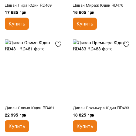
Диван Лира Юдин RD469
Диван Мираж Юдин RD476
17 685 грн
16 605 грн
Купить
Купить
Диван Олимп Юдин RD481
Диван Премьера Юдин RD483
22 995 грн
18 825 грн
Купить
Купить