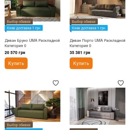
Выбор обивки
Выбор обивки
Киев доставка 1 грн
Киев доставка 1 грн
Диван Бруно UMA Раскладной
Диван Порто UMA Раскладной
Категория 0
Категория 0
20 570 грн
35 381 грн
Купить
Купить
Выбор обивки