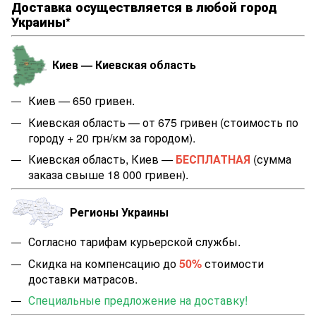
Доставка осуществляется в любой город
Украины*
Киев — Киевская область
Киев — 650 гривен.
Киевская область — от 675 гривен (стоимость по
городу + 20 грн/км за городом).
Киевская область, Киев —
БЕСПЛАТНАЯ
(сумма
заказа свыше 18 000 гривен).
Регионы Украины
Согласно тарифам курьерской службы.
Скидка на компенсацию до
50%
стоимости
доставки матрасов.
Специальные предложение на доставку!