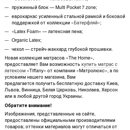
пружинный блок — Multi Pocket 7 zone;
еврокаркас усиленный стальной рамкой и боковой
поддержкой от коллекции
«Батерфляй»
;
«Latex Foam» — латексная пена;
Organic Latex;
чехол — стрейч-жаккард глубокой прошивки
.
Новая коллекция матрасов «The Home»,
предоставляет Вам возможность
купить матрас с
латексом
«Tiffany» от компании «Матролюкс», а по
условиям нашего магазина, Вам
предлагается получить бесплатную доставку Киев,
Львов, Винница, Белая Церковь, Николаев, Херсон
или в любой другой город Украины.
Обратите внимание!
Изображения, представленные на сайте,
предоставлены официальными производителями
товаров; оттенки материалов могут отличаться от