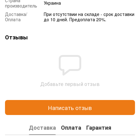
Страна
Украина
производитель
Доставка/
При отсутствии на складе - срок доставки
Оплата
до 10 дней. Предоплата 20%.
Отзывы
Добавьте первый отзыв
Написать отзыв
Доставка
Оплата
Гарантия