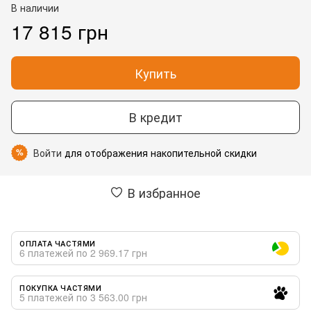
В наличии
17 815 грн
Купить
В кредит
Войти
для отображения накопительной скидки
%
В избранное
ОПЛАТА ЧАСТЯМИ
6 платежей по 2 969.17 грн
ПОКУПКА ЧАСТЯМИ
5 платежей по 3 563.00 грн