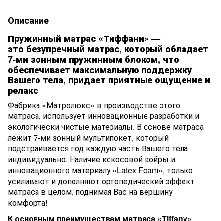
Описание
Пружинный матрас «Тиффани» —
это безупречный матрас, который обладает
7-ми зонным пружинным блоком, что
обеспечивает максимальную поддержку
Вашего тела, придает приятные ощущение и
релакс
Фабрика «Матролюкс» в производстве этого
матраса, использует инновационные разработки и
экологически чистые материалы. В основе матраса
лежит 7-ми зонный мультипокет, который
подстраивается под каждую часть Вашего тела
индивидуально. Наличие кокосовой койры и
инновационного материалу «Latex Foam», только
усиливают и дополняют ортопедический эффект
матраса в целом, поднимая Вас на вершину
комфорта!
К основным преимуществам матраса «Tiffany»