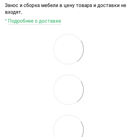
Занос и сборка мебели в цену товара и доставки не
входят.
*
Подробнее о доставке