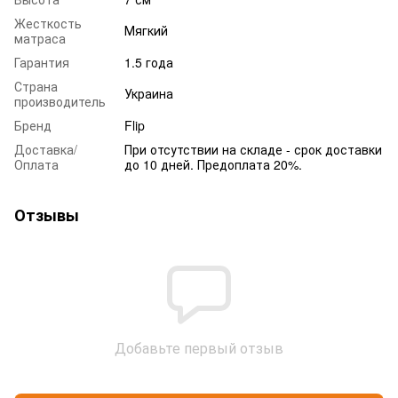
Жесткость
Мягкий
матраса
Гарантия
1.5 года
Страна
Украина
производитель
Бренд
Flip
Доставка/
При отсутствии на складе - срок доставки
Оплата
до 10 дней. Предоплата 20%.
Отзывы
Добавьте первый отзыв