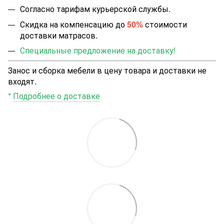
Согласно тарифам курьерской службы.
Скидка на компенсацию до
50%
стоимости
доставки матрасов.
Специальные предложение на доставку!
Занос и сборка мебели в цену товара и доставки не
входят.
*
Подробнее о доставке