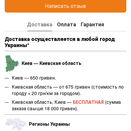
Написать отзыв
Доставка
Оплата
Гарантия
Доставка осуществляется в любой город
Украины*
Киев — Киевская область
Киев — 650 гривен.
Киевская область — от 675 гривен (стоимость по
городу + 20 грн/км за городом).
Киевская область, Киев —
БЕСПЛАТНАЯ
(сумма
заказа свыше 18 000 гривен).
Регионы Украины