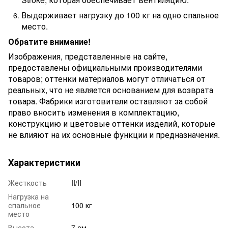
Выдерживает нагрузку до 100 кг на одно спальное
место.
Обратите внимание!
Изображения, представленные на сайте,
предоставлены официальными производителями
товаров; оттенки материалов могут отличаться от
реальных, что не является основанием для возврата
товара. Фабрики изготовители оставляют за собой
право вносить изменения в комплектацию,
конструкцию и цветовые оттенки изделий, которые
не влияют на их основные функции и предназначения.
Характеристики
Жесткость
II/II
Нагрузка на
спальное
100 кг
место
Высота
7 см