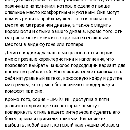
различные наполнения, которые сделают ваше
спальное место комфортным и уютным. Они могут
помочь решить проблему жесткости спального
места на матрасе или диване, а также сгладить
неровности и стыки вашего дивана. Кроме того, эти
матрасы могут служить отдельным спальным
местом в виде футона или топпера.
Девять индивидуальных матрасов в этой серии
имеют разные характеристики и наполнения, что
позволяет выбрать наиболее подходящий вариант для
ваших потребностей. Наполнение может включать в
себя натуральный латекс, кокосовую койру и другие
материалы, которые обеспечивают поддержку и
комфорт при сне.
Кроме того, серия FLIP/ФЛИП доступна в пяти
различных ярких цветах, которые помогут
подчеркнуть стиль вашего интерьера и сделать его
более ярким и привлекательным. Вы можете
выбрать любой цвет, который наилучшим образом