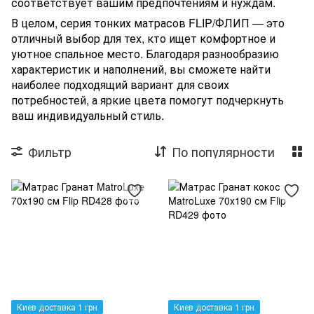
соответствует вашим предпочтениям и нуждам.
В целом, серия тонких матрасов FLIP/ФЛИП — это
отличный выбор для тех, кто ищет комфортное и
уютное спальное место. Благодаря разнообразию
характеристик и наполнений, вы сможете найти
наиболее подходящий вариант для своих
потребностей, а яркие цвета помогут подчеркнуть
ваш индивидуальный стиль.
Фильтр
По популярности
Киев доставка 1 грн
Киев доставка 1 грн