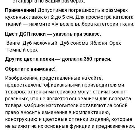
стандарта по Ваших размерах.
Примечание!
Допустимая погрешность в размерах
кухонных лавок от 2 до 5 см. Для просмотра каталога
тканей — нажмите
«i»
возле выбора категории ткани.
Цвет ДСП полки — указать при заказе.
Венге
Дуб молочный
Дуб сонома
Яблоня
Орех
Темный орех
Другие цвета полки — доплата 350 гривен.
Обратите внимание!
Изображения, представленные на сайте,
предоставлены официальными производителями
товаров; оттенки материалов могут отличаться от
реальных, что не является основанием для возврата
товара. Фабрики изготовители оставляют за собой
право вносить изменения в комплектацию,
конструкцию и цветовые оттенки изделий, которые
не влияют на их основные функции и предназначения.