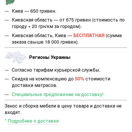
Киев — 650 гривен.
Киевская область — от 675 гривен (стоимость по
городу + 20 грн/км за городом).
Киевская область, Киев —
БЕСПЛАТНАЯ
(сумма
заказа свыше 18 000 гривен).
Регионы Украины
Согласно тарифам курьерской службы.
Скидка на компенсацию до
50%
стоимости
доставки матрасов.
Специальные предложение на доставку!
Занос и сборка мебели в цену товара и доставки не
входят.
*
Подробнее о доставке