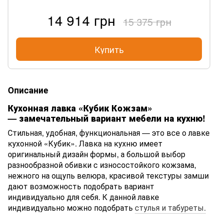
14 914 грн
15 375 грн
Купить
Описание
Кухонная лавка «Кубик Кожзам»
— замечательный вариант мебели на кухню!
Стильная, удобная, функциональная — это все о лавке
кухонной «Кубик». Лавка на кухню имеет
оригинальный дизайн формы, а большой выбор
разнообразной обивки с износостойкого кожзама,
нежного на ощупь велюра, красивой текстуры замши
дают возможность подобрать вариант
индивидуально для себя. К данной лавке
индивидуально можно подобрать
стулья и табуреты.