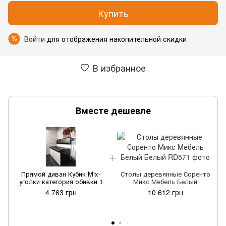
Купить
Войти
для отображения накопительной скидки
%
В избранное
Вместе дешевле
Прямой диван Кубик Mix-
Столы деревянные Соренто
уголки категория обивки 1
Микс Мебель Белый
4 763 грн
10 612 грн