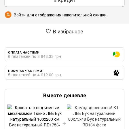
Войти
для отображения накопительной скидки
%
В избранное
ОПЛАТА ЧАСТЯМИ
6 платежей по 3 843.33 грн
ПОКУПКА ЧАСТЯМИ
5 платежей по 4 612.00 грн
Вместе дешевле