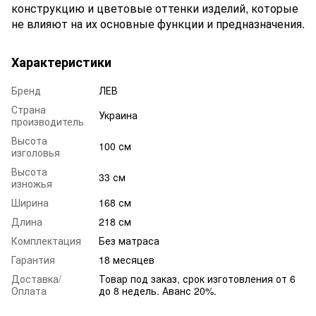
конструкцию и цветовые оттенки изделий, которые
не влияют на их основные функции и предназначения.
Характеристики
Бренд
ЛЕВ
Страна
Украина
производитель
Высота
100 см
изголовья
Высота
33 см
изножья
Ширина
168 см
Длина
218 см
Комплектация
Без матраса
Гарантия
18 месяцев
Доставка/
Товар под заказ, срок изготовления от 6
Оплата
до 8 недель. Аванс 20%.