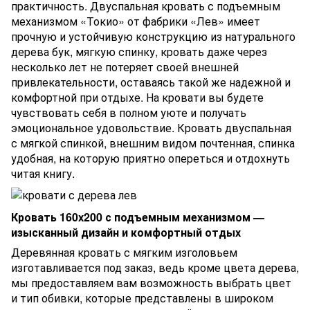
практичность. Двуспальная кровать с подъемным
механизмом «Токио» от фабрики «Лев» имеет
прочную и устойчивую конструкцию из натурального
дерева бук, мягкую спинку, кровать даже через
несколько лет не потеряет своей внешней
привлекательности, оставаясь такой же надежной и
комфортной при отдыхе. На кровати вы будете
чувствовать себя в полном уюте и получать
эмоциональное удовольствие. Кровать двуспальная
с мягкой спинкой, внешним видом почтенная, спинка
удобная, на которую приятно опереться и отдохнуть
читая книгу.
Кровать 160х200 с подъемным механизмом —
изысканный дизайн и комфортный отдых
Деревянная кровать с мягким изголовьем
изготавливается под заказ, ведь кроме цвета дерева,
мы предоставляем вам возможность выбрать цвет
и тип обивки, которые представлены в широком