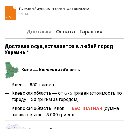
Схема збирання ліжка з механізмом
152 КБ
JPG
Доставка
Оплата
Гарантия
Доставка осуществляется в любой город
Украины*
Киев — Киевская область
Киев — 650 гривен.
Киевская область — от 675 гривен (стоимость по
городу + 20 грн/км за городом).
Киевская область, Киев —
БЕСПЛАТНАЯ
(сумма
заказа свыше 18 000 гривен).