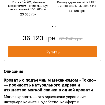
Кровать с подъемным
Комод деревянный К1 ЛЕВ
механизмом Токио ЛЕВ Бук
Бук натуральный 80х75х48
натуральный 160х200 см
14 180 грн
23 060 грн
36 123 грн
37 240 грн
Купить
Описание
Кровать с подъемным механизмом «Токио»
— прочность натурального дерева и
изящество мягкой спинки в одной кровати
Мягкая кровать — это однозначно украшение
интерьера комнаты, удобство, комфорт и