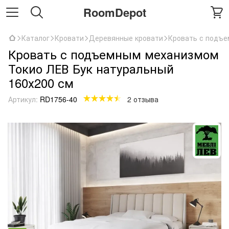
RoomDepot
Каталог
Кровати
Деревянные кровати
Кровать с подъе
Кровать с подъемным механизмом
Токио ЛЕВ Бук натуральный
160х200 см
Артикул:
RD1756-40
2 отзыва