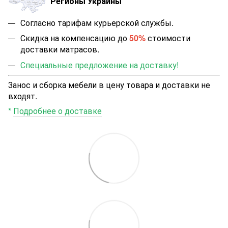
Регионы Украины
Согласно тарифам курьерской службы.
Скидка на компенсацию до
50%
стоимости
доставки матрасов.
Специальные предложение на доставку!
Занос и сборка мебели в цену товара и доставки не
входят.
*
Подробнее о доставке