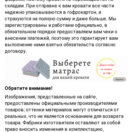
складам. При отправке к вам кровати все части
надежно упаковываются в гофрокартон, и
страхуются на полную сумму и даже больше. Мы
зарегистрированы и работаем официально, в
обязательном порядке предоставляем вам чеки о
внесении платежей, поэтому это гарантирует вам
выполнение нами взятых обязательств согласно
договору.
Обратите внимание!
Изображения, представленные на сайте,
предоставлены официальными производителями
товаров; оттенки материалов могут отличаться от
реальных, что не является основанием для возврата
товара. Фабрики изготовители оставляют за собой
право вносить изменения в комплектацию,