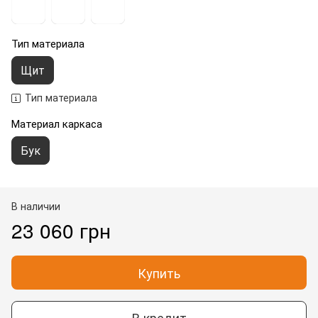
Тип материала
Щит
Тип материала
Материал каркаса
Бук
В наличии
23 060 грн
Купить
В кредит