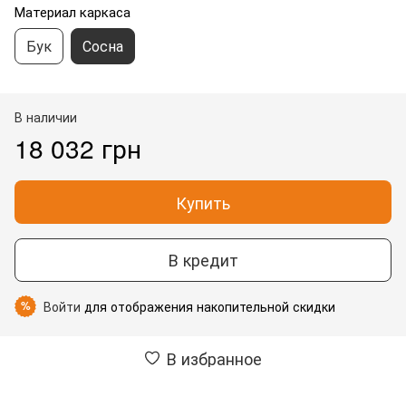
Материал каркаса
Бук
Сосна
В наличии
18 032 грн
Купить
В кредит
Войти
для отображения накопительной скидки
%
В избранное