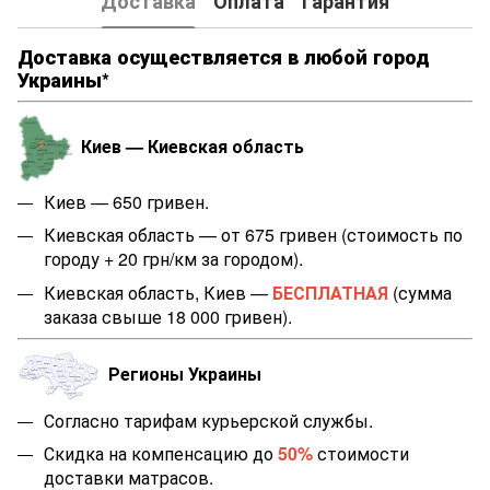
Доставка
Оплата
Гарантия
Доставка осуществляется в любой город
Украины*
Киев — Киевская область
Киев — 650 гривен.
Киевская область — от 675 гривен (стоимость по
городу + 20 грн/км за городом).
Киевская область, Киев —
БЕСПЛАТНАЯ
(сумма
заказа свыше 18 000 гривен).
Регионы Украины
Согласно тарифам курьерской службы.
Скидка на компенсацию до
50%
стоимости
доставки матрасов.