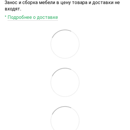
Занос и сборка мебели в цену товара и доставки не
входят.
*
Подробнее о доставке