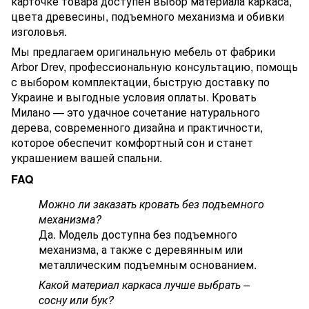
карточке товара доступен выбор материала каркаса,
цвета древесины, подъемного механизма и обивки
изголовья.
Мы предлагаем оригинальную мебель от фабрики
Arbor Drev, профессиональную консультацию, помощь
с выбором комплектации, быструю доставку по
Украине и выгодные условия оплаты. Кровать
Милано — это удачное сочетание натурального
дерева, современного дизайна и практичности,
которое обеспечит комфортный сон и станет
украшением вашей спальни.
FAQ
Можно ли заказать кровать без подъемного
механизма?
Да. Модель доступна без подъемного
механизма, а также с деревянным или
металлическим подъемным основанием.
Какой материал каркаса лучше выбрать –
сосну или бук?