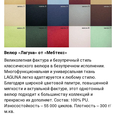
Велюр «Лагуна» от «Мебтекс»
Великолепная фактура и безупречный стиль
классического велюра в безупречном исполнении.
Многофункциональная и универсальная ткань
LAGUNA легко адаптируется к любому стилю.
Благодаря широкой цветовой палитре, повышенной
мягкости и актуальной фактуре, этот однотонный
велюр подходит к большинству коллекций и
прекрасно их дополняет. Состав: 100% PU.
Износостойкость – 55 000 циклов. Плотность – 300 г/
м.кв.