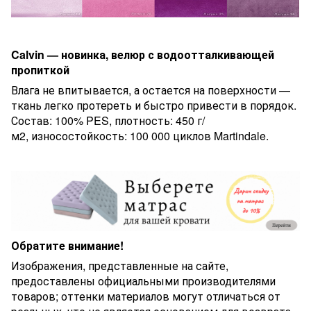
Calvin — новинка, велюр с водоотталкивающей
пропиткой
Влага не впитывается, а остается на поверхности —
ткань легко протереть и быстро привести в порядок.
Состав: 100% PES, плотность: 450 г/
м2, износостойкость: 100 000 циклов Martindale.
Обратите внимание!
Изображения, представленные на сайте,
предоставлены официальными производителями
товаров; оттенки материалов могут отличаться от