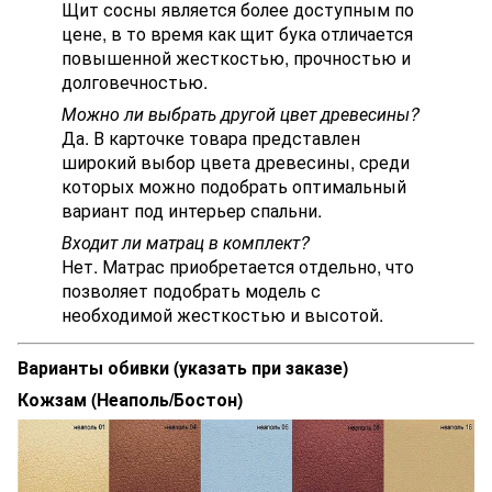
Щит сосны является более доступным по
цене, в то время как щит бука отличается
повышенной жесткостью, прочностью и
долговечностью.
Можно ли выбрать другой цвет древесины?
Да. В карточке товара представлен
широкий выбор цвета древесины, среди
которых можно подобрать оптимальный
вариант под интерьер спальни.
Входит ли матрац в комплект?
Нет. Матрас приобретается отдельно, что
позволяет подобрать модель с
необходимой жесткостью и высотой.
Варианты обивки (указать при заказе)
Кожзам (Неаполь/Бостон)