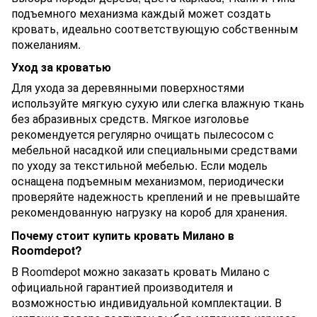
подъемного механизма каждый может создать
кровать, идеально соответствующую собственным
пожеланиям.
Уход за кроватью
Для ухода за деревянными поверхностями
используйте мягкую сухую или слегка влажную ткань
без абразивных средств. Мягкое изголовье
рекомендуется регулярно очищать пылесосом с
мебельной насадкой или специальными средствами
по уходу за текстильной мебелью. Если модель
оснащена подъемным механизмом, периодически
проверяйте надежность креплений и не превышайте
рекомендованную нагрузку на короб для хранения.
Почему стоит купить кровать Милано в
Roomdepot?
В Roomdepot можно заказать кровать Милано с
официальной гарантией производителя и
возможностью индивидуальной комплектации. В