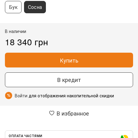
Бук
Сосна
В наличии
18 340 грн
Купить
В кредит
Войти
для отображения накопительной скидки
%
В избранное
ОПЛАТА ЧАСТЯМИ