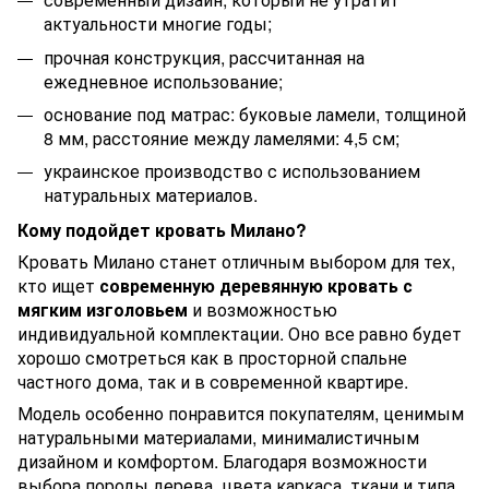
актуальности многие годы;
прочная конструкция, рассчитанная на
ежедневное использование;
основание под матрас: буковые ламели, толщиной
8 мм, расстояние между ламелями: 4,5 см;
украинское производство с использованием
натуральных материалов.
Кому подойдет кровать Милано?
Кровать Милано станет отличным выбором для тех,
кто ищет
современную деревянную кровать с
мягким изголовьем
и возможностью
индивидуальной комплектации. Оно все равно будет
хорошо смотреться как в просторной спальне
частного дома, так и в современной квартире.
Модель особенно понравится покупателям, ценимым
натуральными материалами, минималистичным
дизайном и комфортом. Благодаря возможности
выбора породы дерева, цвета каркаса, ткани и типа