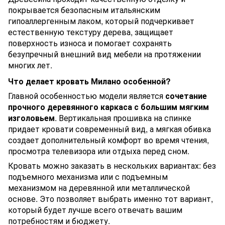
покрывается безопасным итальянским
гипоаллергенным лаком, который подчеркивает
естественную текстуру дерева, защищает
поверхность износа и помогает сохранять
безупречный внешний вид мебели на протяжении
многих лет.
Что делает кровать Милано особенной?
Главной особенностью модели является
сочетание
прочного деревянного каркаса с большим мягким
изголовьем
. Вертикальная прошивка на спинке
придает кровати современный вид, а мягкая обивка
создает дополнительный комфорт во время чтения,
просмотра телевизора или отдыха перед сном.
Кровать можно заказать в нескольких вариантах: без
подъемного механизма или с подъемным
механизмом на деревянной или металлической
основе. Это позволяет выбрать именно тот вариант,
который будет лучше всего отвечать вашим
потребностям и бюджету.