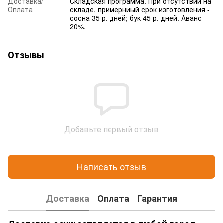
Доставка/
Складская программа. При отсутствии на
Оплата
складе, примерниый срок изготовления -
сосна 35 р. дней; бук 45 р. дней. Аванс
20%.
Отзывы
Добавьте первый отзыв
Написать отзыв
Доставка
Оплата
Гарантия