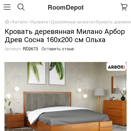
RoomDepot
Каталог
Кровати
Деревянные кровати
Кровать деревян
Кровать деревянная Милано Арбор
Древ Сосна 160х200 см Ольха
Артикул:
RD2673
Оставить отзыв