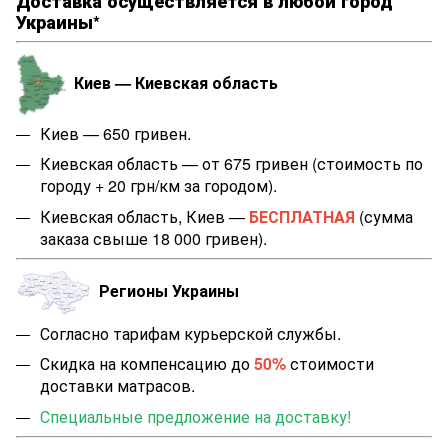
Доставка осуществляется в любой город
Украины*
Киев — Киевская область
Киев — 650 гривен.
Киевская область — от 675 гривен (стоимость по
городу + 20 грн/км за городом).
Киевская область, Киев —
БЕСПЛАТНАЯ
(сумма
заказа свыше 18 000 гривен).
Регионы Украины
Согласно тарифам курьерской службы.
Скидка на компенсацию до
50%
стоимости
доставки матрасов.
Специальные предложение на доставку!