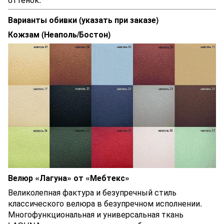
Варианты обивки (указать при заказе)
Кожзам (Неаполь/Бостон)
Велюр «Лагуна» от «Мебтекс»
Великолепная фактура и безупречный стиль
классического велюра в безупречном исполнении.
Многофункциональная и универсальная ткань