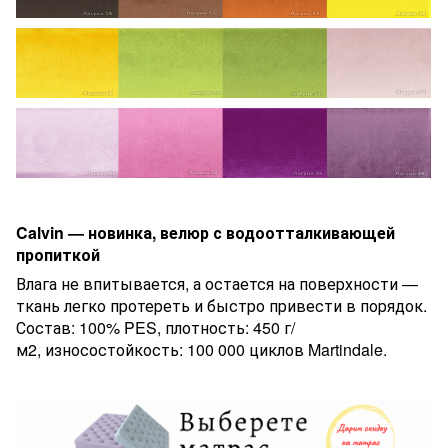
Calvin — новинка, велюр с водоотталкивающей
пропиткой
Влага не впитывается, а остается на поверхности —
ткань легко протереть и быстро привести в порядок.
Состав: 100% PES, плотность: 450 г/
м2, износостойкость: 100 000 циклов Martindale.