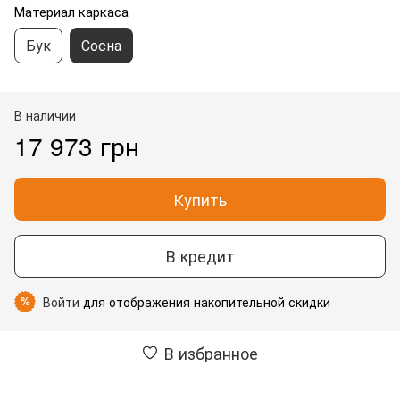
Материал каркаса
Бук
Сосна
В наличии
17 973 грн
Купить
В кредит
Войти
для отображения накопительной скидки
%
В избранное