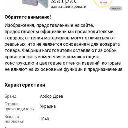
Обратите внимание!
Изображения, представленные на сайте,
предоставлены официальными производителями
товаров; оттенки материалов могут отличаться от
реальных, что не является основанием для возврата
товара. Фабрики изготовители оставляют за собой
право вносить изменения в комплектацию,
конструкцию и цветовые оттенки изделий, которые
не влияют на их основные функции и предназначения.
Характеристики
Бренд
Арбор Древ
Страна
Украина
производитель
Высота
1040
изголовья