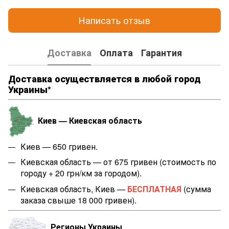
Написать отзыв
Доставка
Оплата
Гарантия
Доставка осуществляется в любой город
Украины*
Киев — Киевская область
Киев — 650 гривен.
Киевская область — от 675 гривен (стоимость по
городу + 20 грн/км за городом).
Киевская область, Киев —
БЕСПЛАТНАЯ
(сумма
заказа свыше 18 000 гривен).
Регионы Украины