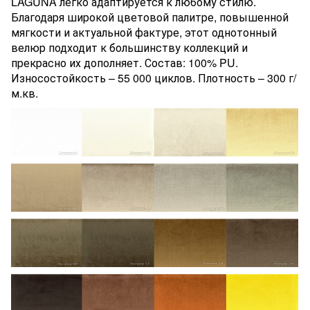
LAGUNA легко адаптируется к любому стилю.
Благодаря широкой цветовой палитре, повышенной
мягкости и актуальной фактуре, этот однотонный
велюр подходит к большинству коллекций и
прекрасно их дополняет. Состав: 100% PU.
Износостойкость – 55 000 циклов. Плотность – 300 г/
м.кв.