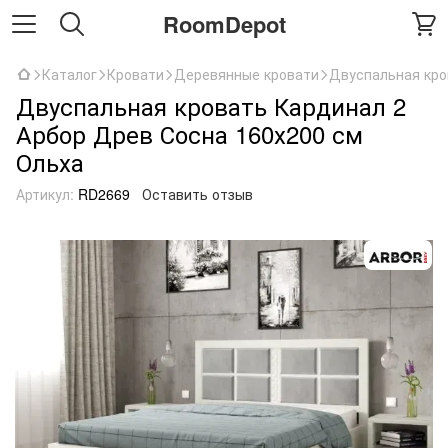
RoomDepot
Каталог
Кровати
Деревянные кровати
Двуспальная кро
Двуспальная кровать Кардинал 2
Арбор Древ Сосна 160х200 см
Ольха
Артикул:
RD2669
Оставить отзыв