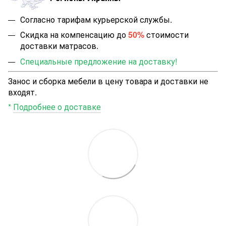
Согласно тарифам курьерской службы.
Скидка на компенсацию до
50%
стоимости
доставки матрасов.
Специальные предложение на доставку!
Занос и сборка мебели в цену товара и доставки не
входят.
*
Подробнее о доставке