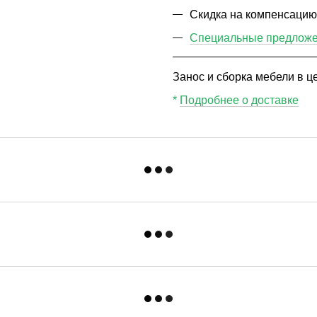
Скидка на компенсаци
Специальные предложен
Занос и сборка мебели в це
*
Подробнее о доставке