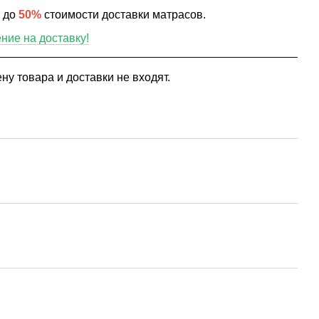
ю до
50%
стоимости доставки матрасов.
ие на доставку!
ну товара и доставки не входят.