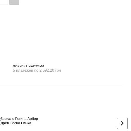
ПОКУПКА ЧАСТЯМИ
5 платежей по 2 592.20 грн
Вме