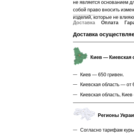
не является основанием дл
собой право вносить измен
изделий, которые не влияю
Доставка
Оплата
Гар
Доставка осуществляе
Киев — Киевская 
Киев — 650 гривен.
Киевская область — от 6
Киевская область, Кие
Регионы Укра
Согласно тарифам курь