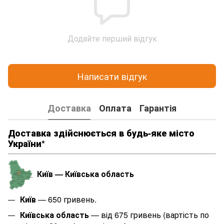
Додайте перший відгук
Написати відгук
Доставка
Оплата
Гарантія
Доставка здійснюється в будь-яке місто
України*
Київ — Київська область
Київ
— 650 гривень.
Київська область
— від 675 гривень (вартість по