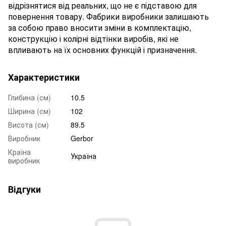
відрізнятися від реальних, що не є підставою для
повернення товару. Фабрики виробники залишають
за собою право вносити зміни в комплектацію,
конструкцію і колірні відтінки виробів, які не
впливають на їх основних функцій і призначення.
Характеристики
Глибина (см)
10.5
Ширина (см)
102
Висота (см)
89.5
Виробник
Gerbor
Країна
Україна
виробник
Відгуки