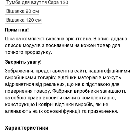
Тумба для взуття Сара 120
Вішалка 90 см
Вішалка 120 см
Примітка!
Ціна за комплект вказана орієнтовна. В описі додано
список модулів з посиланням на кожен товар для
точного прорахунку.
Зверніть увагу!
Зображення, представлені на сайті, надані офіційними
виробниками товарів; відтінки матеріалів можуть
відрізнятися від реальних, що не є підставою для
повернення товару. Фабрики виробники залишають
за собою право вносити зміни в комплектацію,
конструкцію і колірні відтінки виробів, які не
впливають на їх основні функції та призначення.
Характеристики