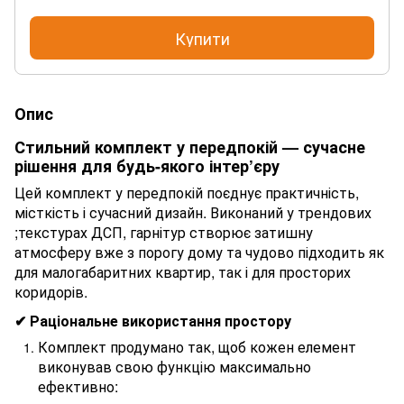
Купити
Опис
Стильний комплект у передпокій — сучасне
рішення для будь-якого інтер’єру
Цей комплект у передпокій поєднує практичність,
місткість і сучасний дизайн. Виконаний у трендових
;текстурах ДСП, гарнітур створює затишну
атмосферу вже з порогу дому та чудово підходить як
для малогабаритних квартир, так і для просторих
коридорів.
✔ Раціональне використання простору
Комплект продумано так, щоб кожен елемент
виконував свою функцію максимально
ефективно: