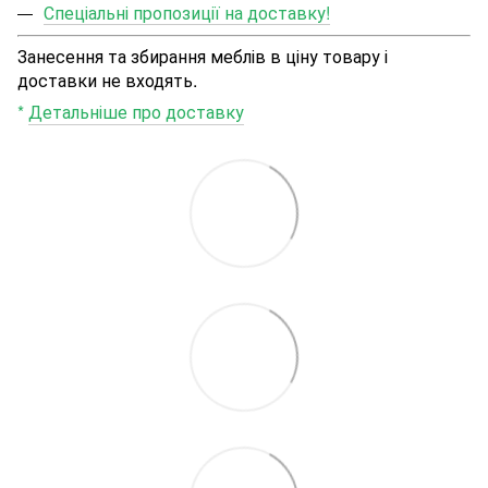
Спеціальні пропозиції на доставку!
Занесення та збирання меблів в ціну товару і
доставки не входять.
*
Детальніше про доставку