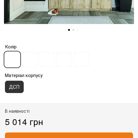
Колір
Матеріал корпусу
ДСП
В наявності
5 014 грн