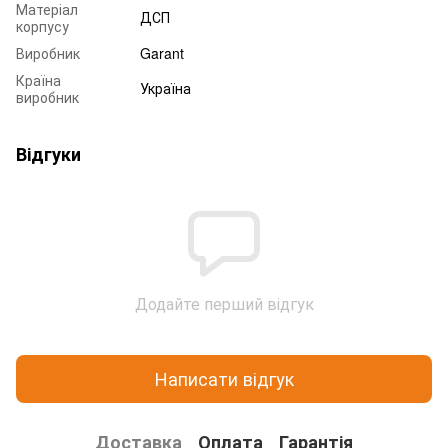
Матеріал
ДСП
корпусу
Виробник
Garant
Країна
Україна
виробник
Відгуки
Додайте перший відгук
Написати відгук
Доставка
Оплата
Гарантія