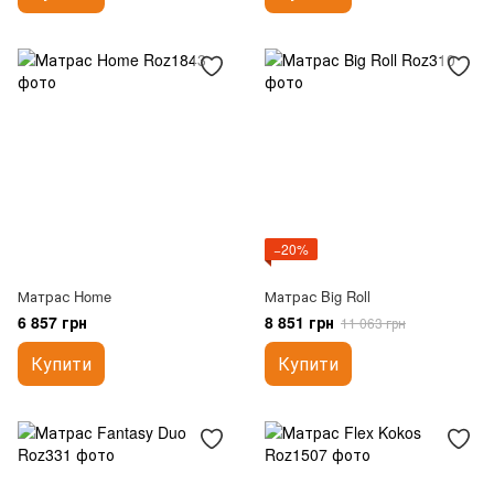
−20%
Матрас Home
Матрас Big Roll
6 857 грн
8 851 грн
11 063 грн
Купити
Купити