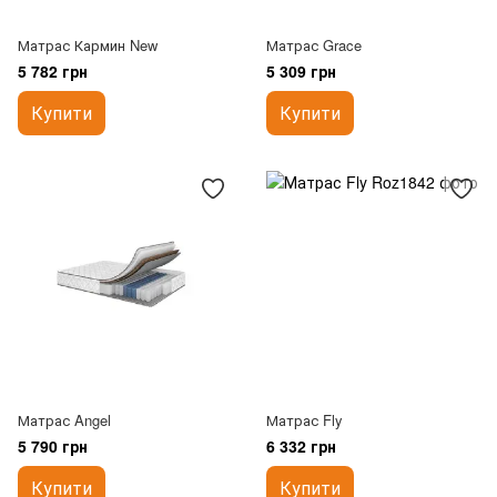
Матрас Кармин New
Матрас Grace
5 782 грн
5 309 грн
Купити
Купити
Матрас Angel
Матрас Fly
5 790 грн
6 332 грн
Купити
Купити