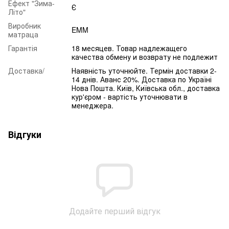
Ефект "Зима-
Є
Літо"
Виробник
EMM
матраца
Гарантія
18 месяцев. Товар надлежащего
качества обмену и возврату не подлежит
Доставка/
Наявність уточнюйте. Термін доставки 2-
14 днів. Аванс 20%. Доставка по Україні
Нова Пошта. Київ, Київська обл., доставка
кур'єром - вартість уточнювати в
менеджера.
Відгуки
Додайте перший відгук