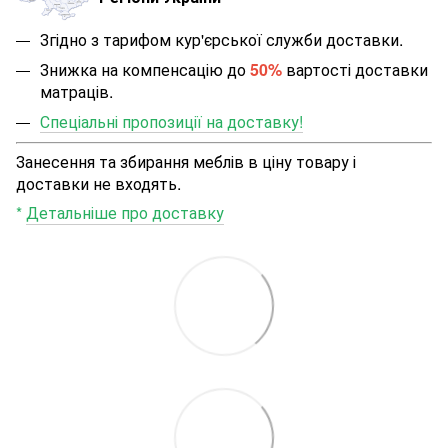
Згідно з тарифом кур'єрської служби доставки.
Знижка на компенсацію до
50%
вартості доставки
матраців.
Спеціальні пропозиції на доставку!
Занесення та збирання меблів в ціну товару і
доставки не входять.
*
Детальніше про доставку