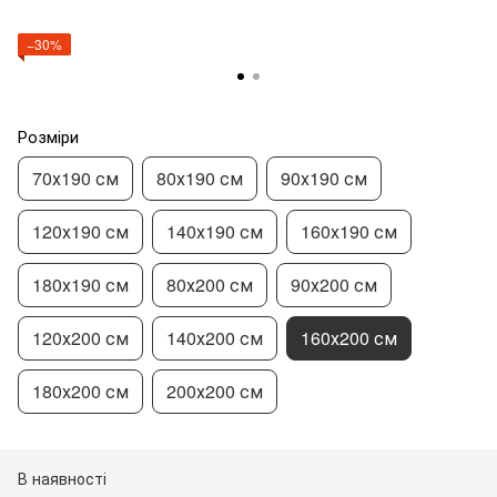
−30%
Розміри
70х190 см
80х190 см
90х190 см
120х190 см
140х190 см
160х190 см
180х190 см
80х200 см
90х200 см
120х200 см
140х200 см
160х200 см
180х200 см
200х200 см
В наявності