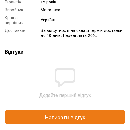
Гарантія
15 років
Виробник
MatroLuxe
Країна
Україна
виробник
Доставка/
За відсутності на складі термін доставки
до 10 днів. Передплата 20%.
Відгуки
Додайте перший відгук
Написати відгук