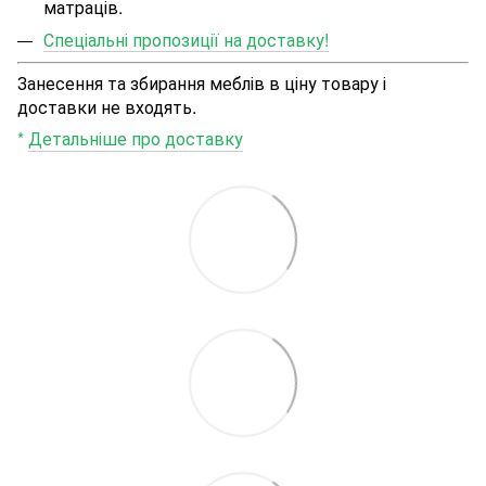
матраців.
Спеціальні пропозиції на доставку!
Занесення та збирання меблів в ціну товару і
доставки не входять.
*
Детальніше про доставку