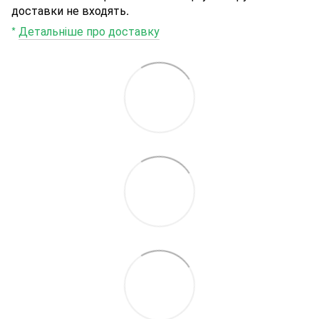
доставки не входять.
*
Детальніше про доставку