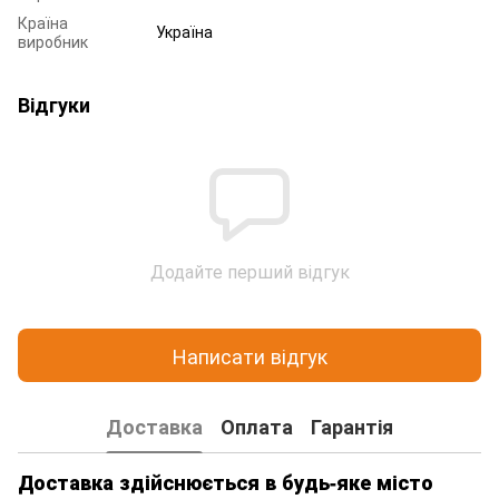
Країна
Україна
виробник
Відгуки
Додайте перший відгук
Написати відгук
Доставка
Оплата
Гарантія
Доставка здійснюється в будь-яке місто