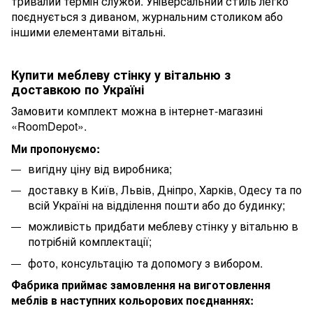
тривалий термін служби. Універсальний стиль легко
поєднується з диваном, журнальним столиком або
іншими елементами вітальні.
Купити меблеву стінку у вітальню з
доставкою по Україні
Замовити комплект можна в інтернет-магазині
«RoomDepot».
Ми пропонуємо:
вигідну ціну від виробника;
доставку в Київ, Львів, Дніпро, Харків, Одесу та по
всій Україні на відділення пошти або до будинку;
можливість придбати меблеву стінку у вітальню в
потрібній комплектації;
фото, консультацію та допомогу з вибором.
Фабрика приймає замовлення на виготовлення
меблів в наступних кольорових поєднаннях: