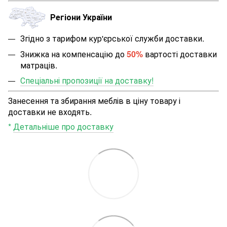
Регіони України
Згідно з тарифом кур'єрської служби доставки.
Знижка на компенсацію до
50%
вартості доставки
матраців.
Спеціальні пропозиції на доставку!
Занесення та збирання меблів в ціну товару і
доставки не входять.
*
Детальніше про доставку