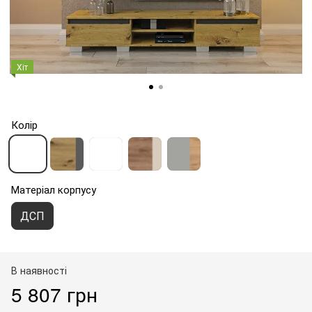
Хіт
Колір
Матеріал корпусу
ДСП
В наявності
5 807 грн