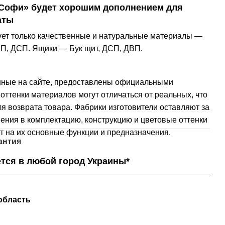
«Софи» будет хорошим дополнением для
аты
ет только качественные и натуральные материалы —
ВП, ДСП. Ящики — Бук щит, ДСП, ДВП.
нные на сайте, предоставлены официальными
оттенки материалов могут отличаться от реальных, что
я возврата товара. Фабрики изготовители оставляют за
ения в комплектацию, конструкцию и цветовые оттенки
т на их основные функции и предназначения.
антия
тся в любой город Украины*
область