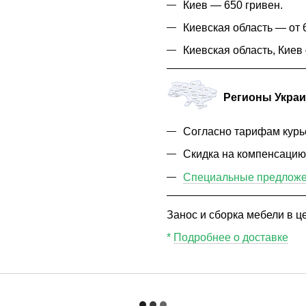
Киев — 650 гривен.
Киевская область — от 6
Киевская область, Кие
Регионы Укра
Согласно тарифам курь
Скидка на компенсаци
Специальные предложен
Занос и сборка мебели в це
*
Подробнее о доставке