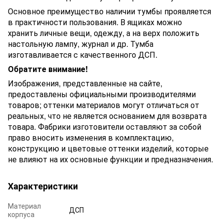
Основное преимущество наличии тумбы проявляется
в практичности пользования. В ящиках можно
хранить личные вещи, одежду, а на верх положить
настольную лампу, журнал и др. Тумба
изготавливается с качественного ДСП.
Обратите внимание!
Изображения, представленные на сайте,
предоставлены официальными производителями
товаров; оттенки материалов могут отличаться от
реальных, что не является основанием для возврата
товара. Фабрики изготовители оставляют за собой
право вносить изменения в комплектацию,
конструкцию и цветовые оттенки изделий, которые
не влияют на их основные функции и предназначения.
Характеристики
Материал
ДСП
корпуса