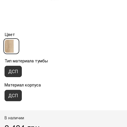
Цвет
Тип материала тумбы
ДСП
Материал корпуса
ДСП
В наличии