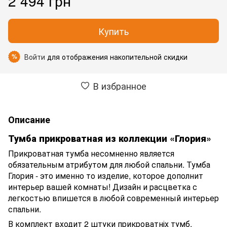
2 494 грн
Купить
Войти
для отображения накопительной скидки
%
В избранное
Описание
Тумба прикроватная из коллекции «Глория»
Прикроватная тумба несомненно является
обязательным атрибутом для любой спальни. Тумба
Глория - это именно то изделие, которое дополнит
интерьер вашей комнаты! Дизайн и расцветка с
легкостью впишется в любой современный интерьер
спальни.
В комплект входит 2 штуки прикроватніх тумб.