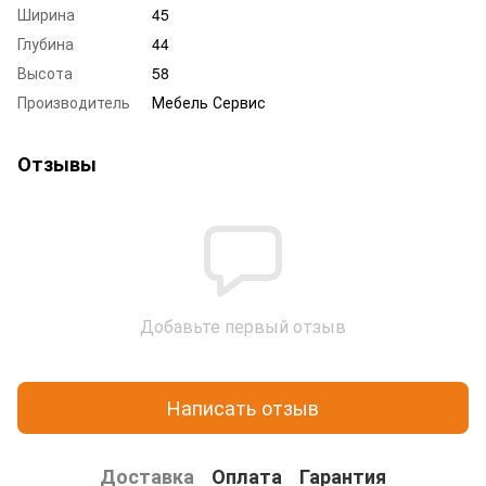
Ширина
45
Глубина
44
Высота
58
Производитель
Мебель Сервис
Отзывы
Добавьте первый отзыв
Написать отзыв
Доставка
Оплата
Гарантия