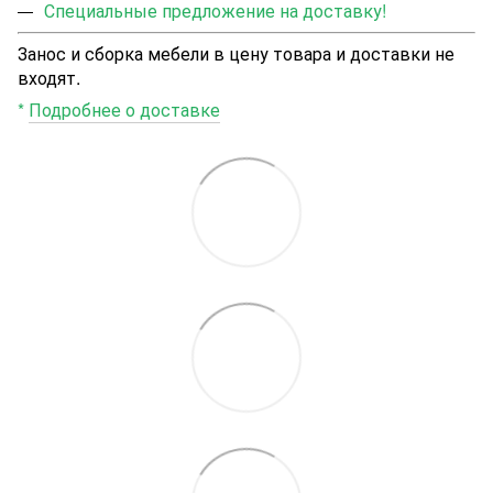
Специальные предложение на доставку!
Занос и сборка мебели в цену товара и доставки не
входят.
*
Подробнее о доставке