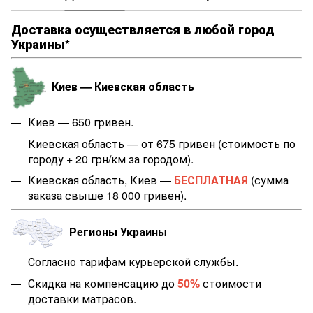
Доставка осуществляется в любой город
Украины*
Киев — Киевская область
Киев — 650 гривен.
Киевская область — от 675 гривен (стоимость по
городу + 20 грн/км за городом).
Киевская область, Киев —
БЕСПЛАТНАЯ
(сумма
заказа свыше 18 000 гривен).
Регионы Украины
Согласно тарифам курьерской службы.
Скидка на компенсацию до
50%
стоимости
доставки матрасов.