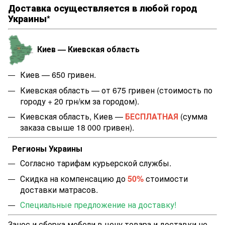
Доставка осуществляется в любой город
Украины*
Киев — Киевская область
Киев — 650 гривен.
Киевская область — от 675 гривен (стоимость по
городу + 20 грн/км за городом).
Киевская область, Киев —
БЕСПЛАТНАЯ
(сумма
заказа свыше 18 000 гривен).
Регионы Украины
Согласно тарифам курьерской службы.
Скидка на компенсацию до
50%
стоимости
доставки матрасов.
Специальные предложение на доставку!
Занос и сборка мебели в цену товара и доставки не