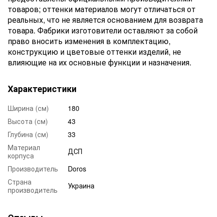
товаров; оттенки материалов могут отличаться от
реальных, что не является основанием для возврата
товара. Фабрики изготовители оставляют за собой
право вносить изменения в комплектацию,
конструкцию и цветовые оттенки изделий, не
влияющие на их основные функции и назначения.
Характеристики
Ширина (см)
180
Высота (см)
43
Глубина (см)
33
Материал
ДСП
корпуса
Производитель
Doros
Страна
Украина
производитель