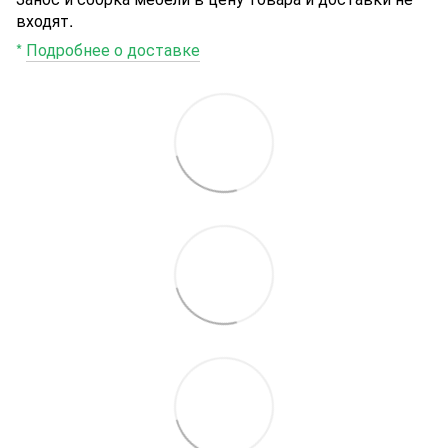
входят.
*
Подробнее о доставке