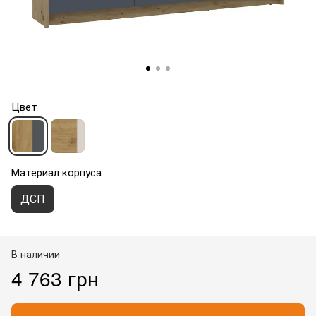
Цвет
Материал корпуса
ДСП
В наличии
4 763 грн