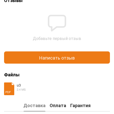
Отзывы
Добавьте первый отзыв
Написать отзыв
Файлы
u3
2.4 МБ
PDF
Доставка
Оплата
Гарантия