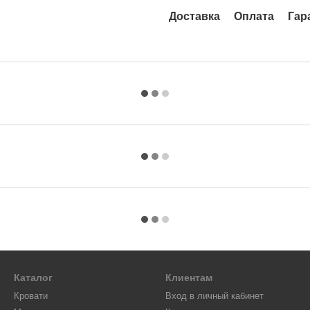
Доставка
Оплата
Гар
Каталог
Клиентам
Кровати
Вход в личный кабинет