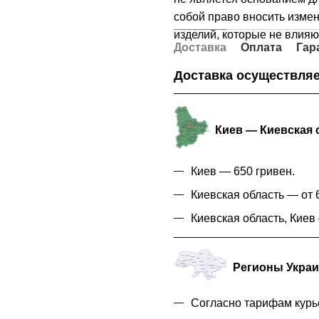
собой право вносить измен
изделий, которые не влияю
Доставка
Оплата
Гар
Доставка осуществляе
Киев — Киевская 
Киев — 650 гривен.
Киевская область — от 6
Киевская область, Кие
Регионы Укра
Согласно тарифам курь