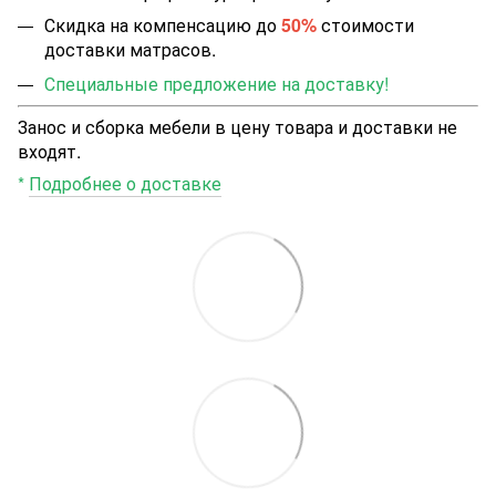
Скидка на компенсацию до
50%
стоимости
доставки матрасов.
Специальные предложение на доставку!
Занос и сборка мебели в цену товара и доставки не
входят.
*
Подробнее о доставке