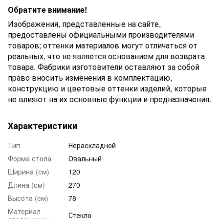
Обратите внимание!
Изображения, представленные на сайте,
предоставлены официальными производителями
товаров; оттенки материалов могут отличаться от
реальных, что не является основанием для возврата
товара. Фабрики изготовители оставляют за собой
право вносить изменения в комплектацию,
конструкцию и цветовые оттенки изделий, которые
не влияют на их основные функции и предназначения.
Характеристики
Тип
Нераскладной
Форма стола
Овальный
Ширина (см)
120
Длина (см)
270
Высота (см)
78
Материал
Стекло