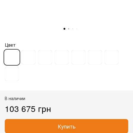
Цвет
В наличии
103 675 грн
Купить