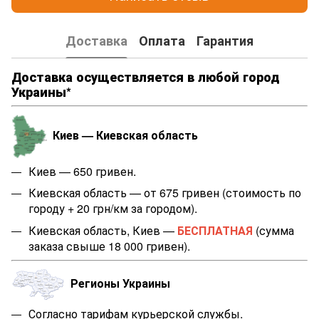
Доставка
Оплата
Гарантия
Доставка осуществляется в любой город
Украины*
Киев — Киевская область
Киев — 650 гривен.
Киевская область — от 675 гривен (стоимость по
городу + 20 грн/км за городом).
Киевская область, Киев —
БЕСПЛАТНАЯ
(сумма
заказа свыше 18 000 гривен).
Регионы Украины
Согласно тарифам курьерской службы.