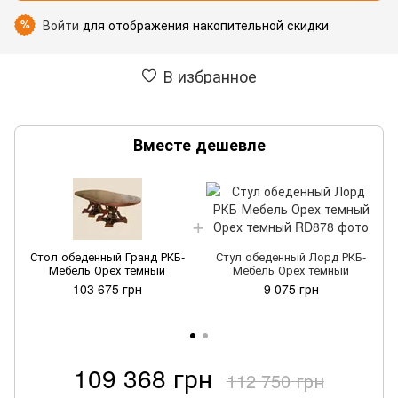
Войти
для отображения накопительной скидки
%
В избранное
Вместе дешевле
Стол обеденный Гранд РКБ-
Стул обеденный Лорд РКБ-
Мебель Орех темный
Мебель Орех темный
103 675 грн
9 075 грн
109 368 грн
112 750 грн