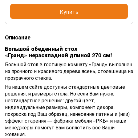
Купить
Описание
Большой обеденный стол
«Гранд» нераскладной длиной 270 см!
Большой стол в гостиную комнату «Гранд» выполнен
из прочного и красивого дерева ясень, столешница из
прозрачного стекла.
На нашем сайте доступны стандартные цветовые
решения, и размеры стола. Но если Вам нужно
нестандартное решение: другой цвет,
индивидуальные размеры, компонент декора,
покраска под Ваш образец, нанесение патины и (или)
эффект старения — фабрика мебели «РКБ» и наши
менеджеры помогут Вам воплотить все Ваши
желания.