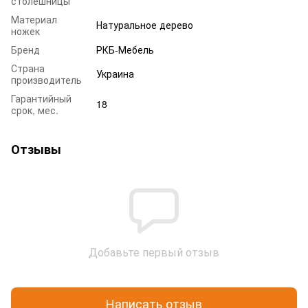
столешницы
Материал
Натуральное дерево
ножек
Бренд
РКБ-Мебель
Страна
Украина
производитель
Гарантийный
18
срок, мес.
Отзывы
Добавьте первый отзыв
Написать отзыв