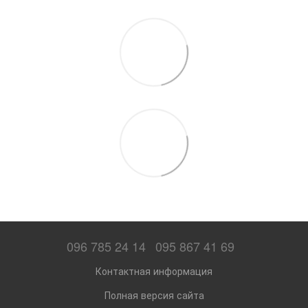
096 785 24 14
095 867 41 69
Контактная информация
Полная версия сайта