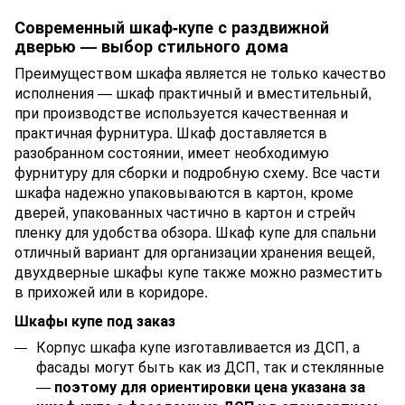
Современный шкаф-купе с раздвижной
дверью — выбор стильного дома
Преимуществом шкафа является не только качество
исполнения — шкаф практичный и вместительный,
при производстве используется качественная и
практичная фурнитура. Шкаф доставляется в
разобранном состоянии, имеет необходимую
фурнитуру для сборки и подробную схему. Все части
шкафа надежно упаковываются в картон, кроме
дверей, упакованных частично в картон и стрейч
пленку для удобства обзора. Шкаф купе для спальни
отличный вариант для организации хранения вещей,
двухдверные шкафы купе также можно разместить
в прихожей или в коридоре.
Шкафы купе под заказ
Корпус шкафа купе изготавливается из ДСП, а
фасады могут быть как из ДСП, так и стеклянные
—
поэтому для ориентировки цена указана за