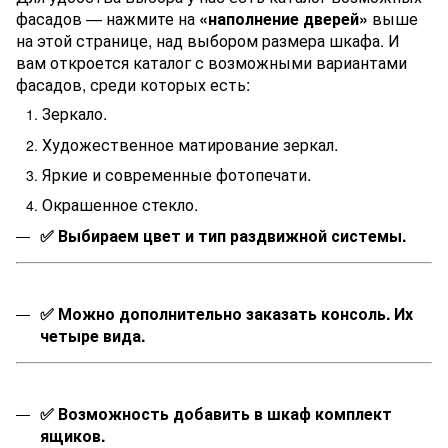
фасадов — нажмите на
«наполнение дверей»
выше
на этой странице, над выбором размера шкафа. И
вам откроется каталог с возможными вариантами
фасадов, среди которых есть:
Зеркало.
Художественное матирование зеркал.
Яркие и современные фотопечати.
Окрашенное стекло.
✅
Выбираем цвет и тип раздвижной системы.
✅
Можно дополнительно заказать консоль. Их
четыре вида.
✅
Возможность добавить в шкаф комплект
ящиков.