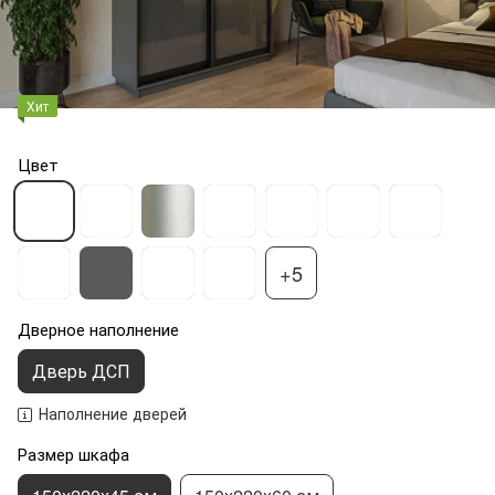
Хит
Цвет
+5
Дверное наполнение
Дверь ДСП
Наполнение дверей
Размер шкафа