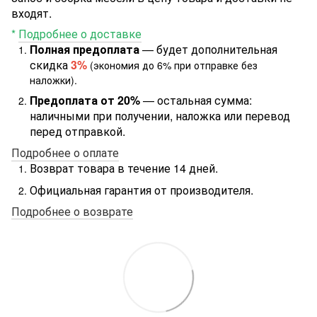
входят.
*
Подробнее о доставке
Полная предоплата
— будет дополнительная
скидка
3%
(экономия до 6% при отправке без
наложки).
Предоплата от 20%
— остальная сумма:
наличными при получении, наложка или перевод
перед отправкой.
Подробнее о оплате
Возврат товара в течение 14 дней.
Официальная гарантия от производителя.
Подробнее о возврате