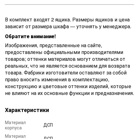
В комплект входят 2 ящика. Размеры ящиков и цена
зависит от размера шкафа — уточнять у менеджера.
Обратите внимание!
Изображения, представленные на сайте,
предоставлены официальными производителями
товаров; оттенки материалов могут отличаться от
реальных, что не является основанием для возврата
товара. Фабрики изготовители оставляют за собой
право вносить изменения в комплектацию,
конструкцию и цветовые оттенки изделий, которые
не влияют на их основные функции и предназначения.
Характеристики
Материал
ДСП
корпуса
Материал
ДСП