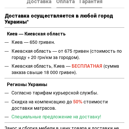
Доставка
Оплата
Гарантия
Доставка осуществляется в любой город
Украины*
Киев — Киевская область
Киев — 650 гривен.
Киевская область — от 675 гривен (стоимость по
городу + 20 грн/км за городом).
Киевская область, Киев —
БЕСПЛАТНАЯ
(сумма
заказа свыше 18 000 гривен).
Регионы Украины
Согласно тарифам курьерской службы.
Скидка на компенсацию до
50%
стоимости
доставки матрасов.
Специальные предложение на доставку!
Занос и сборка мебели в цену товара и доставки не