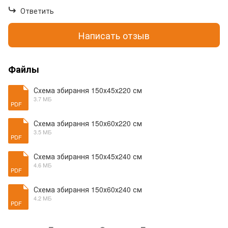
Ответить
Написать отзыв
Файлы
Схема збирання 150х45х220 см
3.7 МБ
PDF
Схема збирання 150х60х220 см
3.5 МБ
PDF
Схема збирання 150х45х240 см
4.6 МБ
PDF
Схема збирання 150х60х240 см
4.2 МБ
PDF