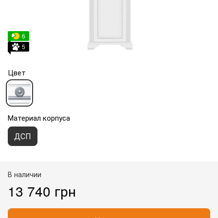
6
5
Цвет
Материал корпуса
ДСП
В наличии
13 740 грн