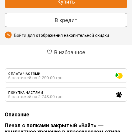
Купить
В кредит
Войти
для отображения накопительной скидки
%
В избранное
ОПЛАТА ЧАСТЯМИ
6 платежей по 2 290.00 грн
ПОКУПКА ЧАСТЯМИ
5 платежей по 2 748.00 грн
Описание
Пенал с полками закрытый «Вайт» —
компактное хранение в классическом стиле