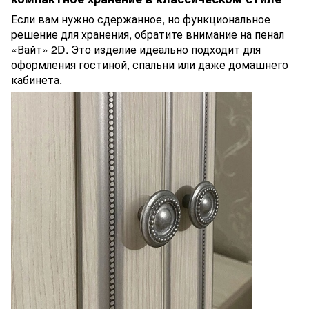
Если вам нужно сдержанное, но функциональное
решение для хранения, обратите внимание на пенал
«Вайт» 2D. Это изделие идеально подходит для
оформления гостиной, спальни или даже домашнего
кабинета.