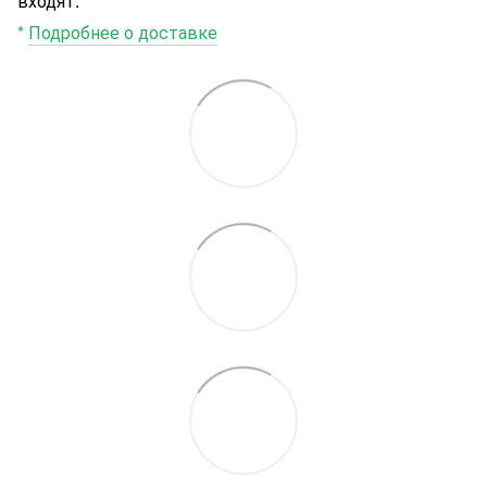
входят.
*
Подробнее о доставке