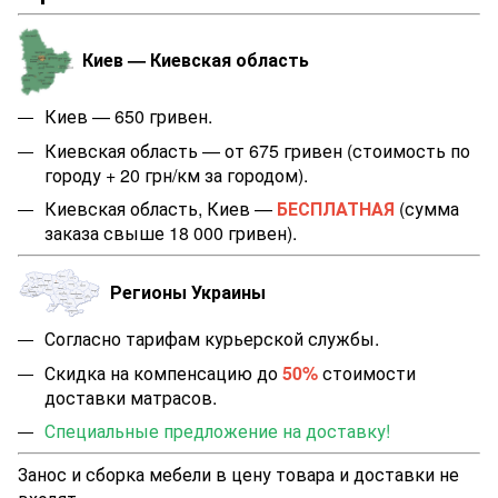
Киев — Киевская область
Киев — 650 гривен.
Киевская область — от 675 гривен (стоимость по
городу + 20 грн/км за городом).
Киевская область, Киев —
БЕСПЛАТНАЯ
(сумма
заказа свыше 18 000 гривен).
Регионы Украины
Согласно тарифам курьерской службы.
Скидка на компенсацию до
50%
стоимости
доставки матрасов.
Специальные предложение на доставку!
Занос и сборка мебели в цену товара и доставки не