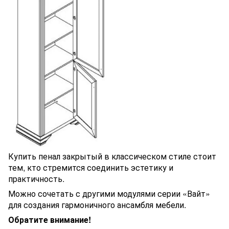
Купить пенал закрытый в классическом стиле стоит
тем, кто стремится соединить эстетику и
практичность.
Можно сочетать с другими модулями серии «Вайт»
для создания гармоничного ансамбля мебели.
Обратите внимание!