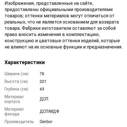
Изображения, представленные на сайте,
предоставлены официальными производителями
товаров; оттенки материалов могут отличаться от
реальных, что не является основанием для возврата
товара. Фабрики изготовители оставляют за собой
право вносить изменения в комплектацию,
конструкцию и цветовые оттенки изделий, которые
не влияют на их основные функции и предназначения.
Характеристики
Ширина (см)
76
Высота (см)
221
Глубина (см)
43
Материал
ДСП
корпуса
Материал
ДСП/МДФ
фасада
Производитель
Gerbor