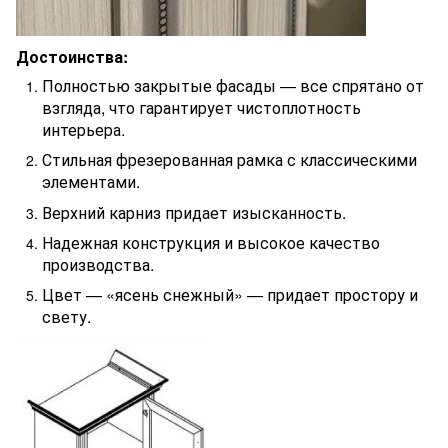
Достоинства:
Полностью закрытые фасады — все спрятано от
взгляда, что гарантирует чистоплотность
интерьера.
Стильная фрезерованная рамка с классическими
элементами.
Верхний карниз придает изысканность.
Надежная конструкция и высокое качество
производства.
Цвет — «ясень снежный» — придает простору и
свету.