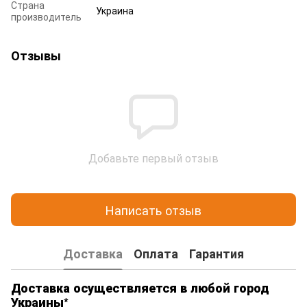
Страна
Украина
производитель
Отзывы
Добавьте первый отзыв
Написать отзыв
Доставка
Оплата
Гарантия
Доставка осуществляется в любой город
Украины*