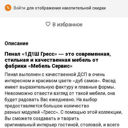
Войти
для отображения накопительной скидки
%
В избранное
Описание
Пенал «1Д1Ш Гресс» — это современная,
стильная и качественная мебель от
фабрики «Мебель Сервис»
Пенал выполнен с качественной ДСП в очень
интересном и красивом цвете «дуб самоа». Фасад
имеет выразительную фактуру и плавные формы.
Невозможно отвести взгляд от такой мебели, она
будет радовать Вас ежедневно. На выбор
предоставляется большое количество
разных модулей «Гресс». С помощью этой коллекции,
Вы сможете создавать и творить
оригинальный интерьер гостиной, столовой, и всего