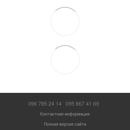
096 785 24 14
095 867 41 69
Контактная информация
Полная версия сайта