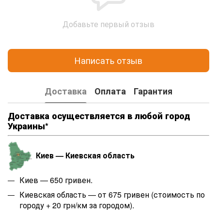
Добавьте первый отзыв
Написать отзыв
Доставка
Оплата
Гарантия
Доставка осуществляется в любой город
Украины*
Киев — Киевская область
Киев — 650 гривен.
Киевская область — от 675 гривен (стоимость по
городу + 20 грн/км за городом).