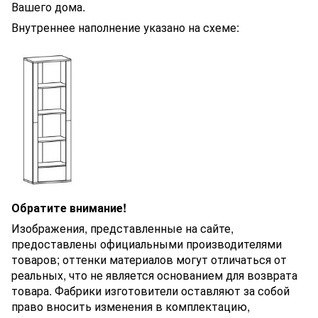
Вашего дома.
Внутреннее наполнение указано на схеме:
Обратите внимание!
Изображения, представленные на сайте,
предоставлены официальными производителями
товаров; оттенки материалов могут отличаться от
реальных, что не является основанием для возврата
товара. Фабрики изготовители оставляют за собой
право вносить изменения в комплектацию,