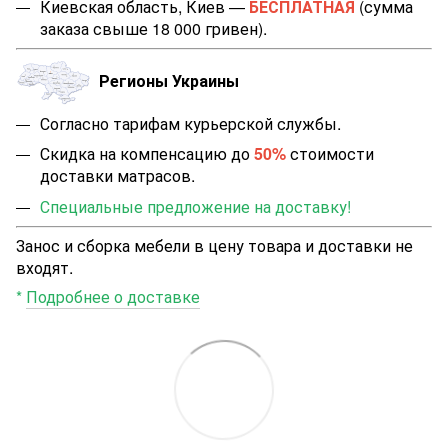
Киевская область, Киев —
БЕСПЛАТНАЯ
(сумма
заказа свыше 18 000 гривен).
Регионы Украины
Согласно тарифам курьерской службы.
Скидка на компенсацию до
50%
стоимости
доставки матрасов.
Специальные предложение на доставку!
Занос и сборка мебели в цену товара и доставки не
входят.
*
Подробнее о доставке