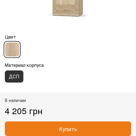
Цвет
Материал корпуса
ДСП
В наличии
4 205 грн
Купить