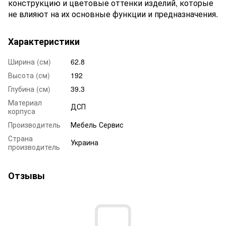
конструкцию и цветовые оттенки изделий, которые
не влияют на их основные функции и предназначения.
Характеристики
Ширина (см)
62.8
Высота (см)
192
Глубина (см)
39.3
Материал
ДСП
корпуса
Производитель
Мебель Сервис
Страна
Украина
производитель
Отзывы