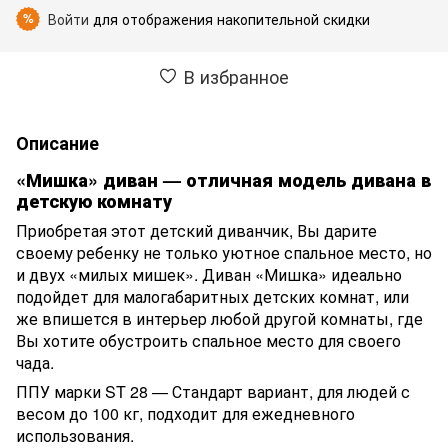
Войти
для отображения накопительной скидки
%
В избранное
Описание
«Мишка» диван — отличная модель дивана в
детскую комнату
Приобретая этот детский диванчик, Вы дарите
своему ребенку не только уютное спальное место, но
и двух «милых мишек». Диван «Мишка» идеально
подойдет для малогабаритных детских комнат, или
же впишется в интерьер любой другой комнаты, где
Вы хотите обустроить спальное место для своего
чада.
ППУ марки ST 28 — Стандарт вариант, для людей с
весом до 100 кг, подходит для ежедневного
использования.