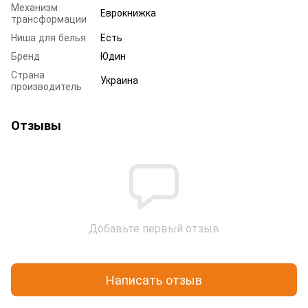
Механизм
Еврокнижка
трансформации
Ниша для белья
Есть
Бренд
Юдин
Страна
Украина
производитель
Отзывы
Добавьте первый отзыв
Написать отзыв