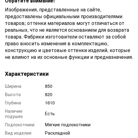
Обратите внимание!
Изображения, представленные на сайте,
предоставлены официальными производителями
товаров; оттенки материалов могут отличаться от
реальных, что не является основанием для возврата
товара. Фабрики изготовители оставляют за собой
право вносить изменения в комплектацию,
конструкцию и цветовые оттенки изделий, которые
не влияют на их основные функции и предназначения.
Характеристики
Ширина
850
Высота
820
Глубина
1610
Наличие
Есть
подушек
Подлокотники
Мягкие подлокотники
Вид изделия
Раскладной