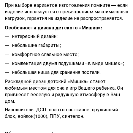
При выборе вариантов изготовления помните — если
изделие используется с превышением максимальных
нагрузок, гарантия на изделие не распространяется.
Особенности дивана детского «Мишка»:
интересный дизайн;
небольшие габариты;
комфортное спальное место;
комлектация двумя подушками «в виде мишек»;
небольшая ниша для хранения постели.
Раскладной диван
детский «Мишка» станет
любимым местом для сна и игр Вашего ребенка. Он
привнесет веселую и радужную атмосферу в Ваш
дом.
Наполнитель: ДСП, полотно нетканое, пружинный
блок, войлок(1000), ППУ, синтепон.