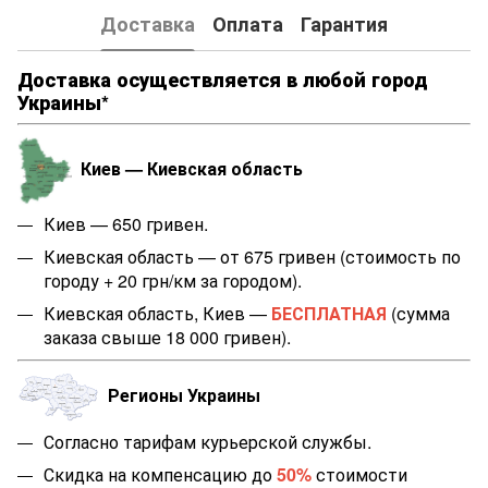
Доставка
Оплата
Гарантия
Доставка осуществляется в любой город
Украины*
Киев — Киевская область
Киев — 650 гривен.
Киевская область — от 675 гривен (стоимость по
городу + 20 грн/км за городом).
Киевская область, Киев —
БЕСПЛАТНАЯ
(сумма
заказа свыше 18 000 гривен).
Регионы Украины
Согласно тарифам курьерской службы.
Скидка на компенсацию до
50%
стоимости