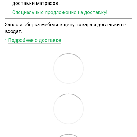
доставки матрасов.
Специальные предложение на доставку!
Занос и сборка мебели в цену товара и доставки не
входят.
*
Подробнее о доставке