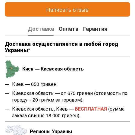
Написать отзыв
Доставка
Оплата
Гарантия
Доставка осуществляется в любой город
Украины*
Киев — Киевская область
Киев — 650 гривен.
Киевская область — от 675 гривен (стоимость по
городу + 20 грн/км за городом).
Киевская область, Киев —
БЕСПЛАТНАЯ
(сумма
заказа свыше 18 000 гривен).
Регионы Украины