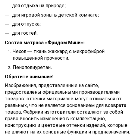
для отдыха на природе;
для игровой зоны в детской комнате;
для отпуска;
для гостей.
Состав матраса «Фридом Мини»:
Чехол — ткань жаккард с микрофиброй
повышенной прочности.
Пенополиуретан.
Обратите внимание!
Изображения, представленные на сайте,
предоставлены официальными производителями
товаров; оттенки материалов могут отличаться от
реальных, что не является основанием для возврата
товара. Фабрики изготовители оставляют за собой
право вносить изменения в комплектацию,
конструкцию и цветовые оттенки изделий, которые
не влияют на их основные функции и предназначения.