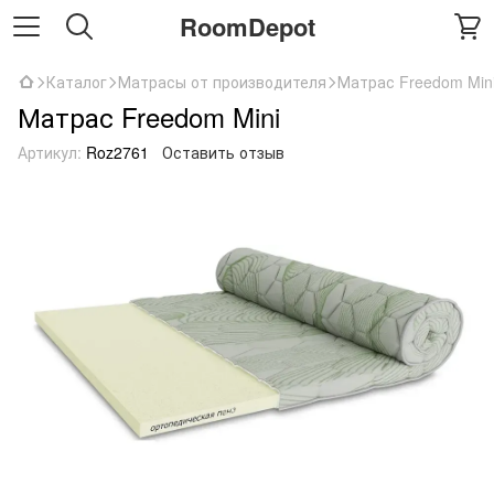
RoomDepot
Каталог
Матрасы от производителя
Матрас Freedom Min
Матрас Freedom Mini
Артикул:
Roz2761
Оставить отзыв