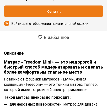
Купить
Войти
для отображения накопительной скидки
%
В избранное
Описание
Матрас «Freedom Mini» — это недорогой и
быстрый способ модернизировать и сделать
более комфортным спальное место
Новинка от фабрики матрасов «ЕММ», новая
коллекция «Freedom» — это тонкий матрас топпер,
который имеет огромный спектр применения.
Такой матрас прекрасно подходит:
для неровных поверхностей, матрас для дивана;