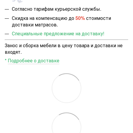
Согласно тарифам курьерской службы.
Скидка на компенсацию до
50%
стоимости
доставки матрасов.
Специальные предложение на доставку!
Занос и сборка мебели в цену товара и доставки не
входят.
*
Подробнее о доставке