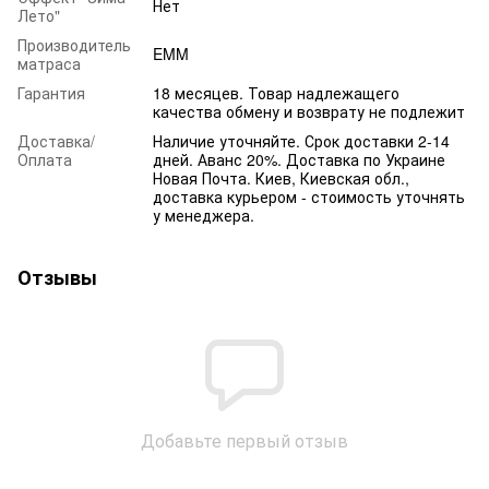
Нет
Лето"
Производитель
EMM
матраса
Гарантия
18 месяцев. Товар надлежащего
качества обмену и возврату не подлежит
Доставка/
Наличие уточняйте. Срок доставки 2-14
Оплата
дней. Аванс 20%. Доставка по Украине
Новая Почта. Киев, Киевская обл.,
доставка курьером - стоимость уточнять
у менеджера.
Отзывы
Добавьте первый отзыв