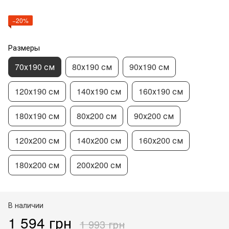
−20%
Размеры
70х190 см
80х190 см
90х190 см
120х190 см
140х190 см
160х190 см
180х190 см
80х200 см
90х200 см
120х200 см
140х200 см
160х200 см
180х200 см
200х200 см
В наличии
1 594 грн
1 993 грн